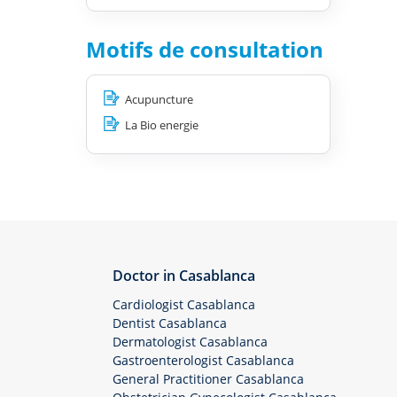
Motifs de consultation
Acupuncture
La Bio energie
Doctor in Casablanca
Cardiologist Casablanca
Dentist Casablanca
Dermatologist Casablanca
Gastroenterologist Casablanca
General Practitioner Casablanca