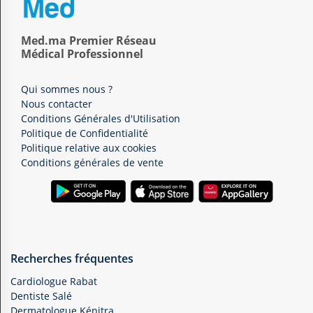
Med.ma Premier Réseau
Médical Professionnel
Qui sommes nous ?
Nous contacter
Conditions Générales d'Utilisation
Politique de Confidentialité
Politique relative aux cookies
Conditions générales de vente
Recherches fréquentes
Cardiologue Rabat
Dentiste Salé
Dermatologue Kénitra