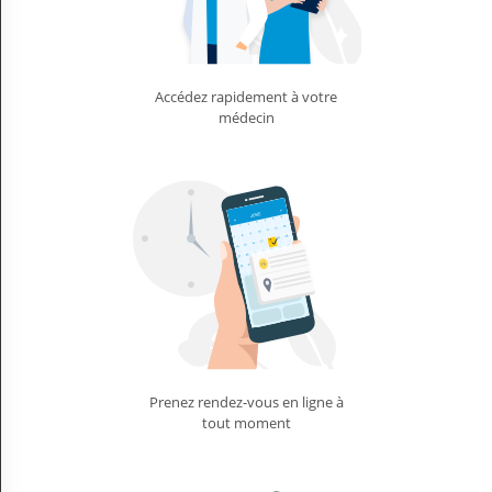
Accédez rapidement à votre
médecin
Prenez rendez-vous en ligne à
tout moment