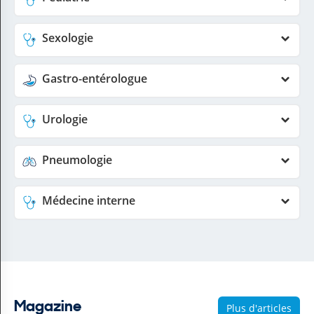
Sexologie
Gastro-entérologue
Urologie
Pneumologie
Médecine interne
Magazine
Plus d'articles