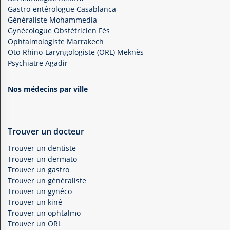
Gastro-entérologue Casablanca
Généraliste Mohammedia
Gynécologue Obstétricien Fès
Ophtalmologiste Marrakech
Oto-Rhino-Laryngologiste (ORL) Meknès
Psychiatre Agadir
Nos médecins par ville
Trouver un docteur
Trouver un dentiste
Trouver un dermato
Trouver un gastro
Trouver un généraliste
Trouver un gynéco
Trouver un kiné
Trouver un ophtalmo
Trouver un ORL