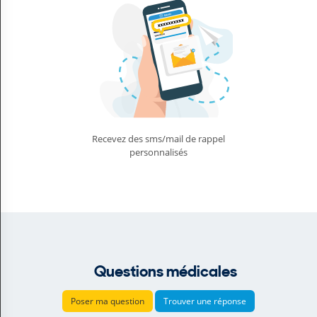
Recevez des sms/mail de rappel
personnalisés
Questions médicales
Poser ma question
Trouver une réponse