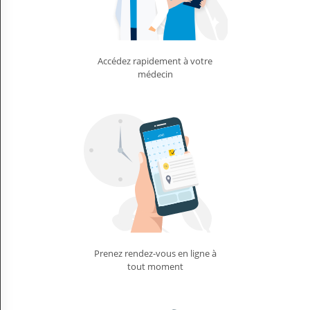
Accédez rapidement à votre
médecin
Prenez rendez-vous en ligne à
tout moment