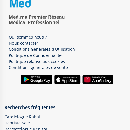
Med.ma Premier Réseau
Médical Professionnel
Qui sommes nous ?
Nous contacter
Conditions Générales d'Utilisation
Politique de Confidentialité
Politique relative aux cookies
Conditions générales de vente
Recherches fréquentes
Cardiologue Rabat
Dentiste Salé
Dermatologue Kénitra