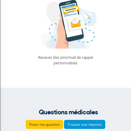
Recevez des sms/mail de rappel
personnalisés
Questions médicales
Poser ma question
Trouver une réponse