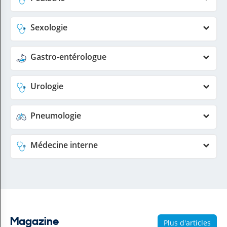
Sexologie
Gastro-entérologue
Urologie
Pneumologie
Médecine interne
Magazine
Plus d'articles