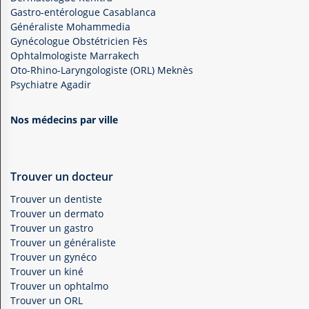
Gastro-entérologue Casablanca
Généraliste Mohammedia
Gynécologue Obstétricien Fès
Ophtalmologiste Marrakech
Oto-Rhino-Laryngologiste (ORL) Meknès
Psychiatre Agadir
Nos médecins par ville
Trouver un docteur
Trouver un dentiste
Trouver un dermato
Trouver un gastro
Trouver un généraliste
Trouver un gynéco
Trouver un kiné
Trouver un ophtalmo
Trouver un ORL