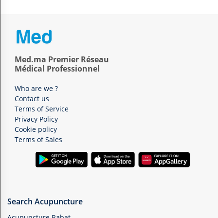
Med.ma Premier Réseau
Médical Professionnel
Who are we ?
Contact us
Terms of Service
Privacy Policy
Cookie policy
Terms of Sales
Search Acupuncture
Acupuncture Rabat