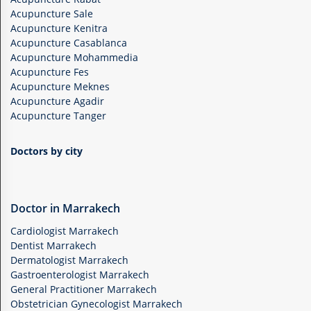
Acupuncture Sale
Acupuncture Kenitra
Acupuncture Casablanca
Acupuncture Mohammedia
Acupuncture Fes
Acupuncture Meknes
Acupuncture Agadir
Acupuncture Tanger
Doctors by city
Doctor in Marrakech
Cardiologist Marrakech
Dentist Marrakech
Dermatologist Marrakech
Gastroenterologist Marrakech
General Practitioner Marrakech
Obstetrician Gynecologist Marrakech