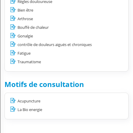
Règles douloureuse
Bien être
Arthrose
Bouffé de chaleur
Gonalgie
contrôle de douleurs aiguës et chroniques
Fatigue
Traumatisme
Motifs de consultation
Acupuncture
La Bio energie