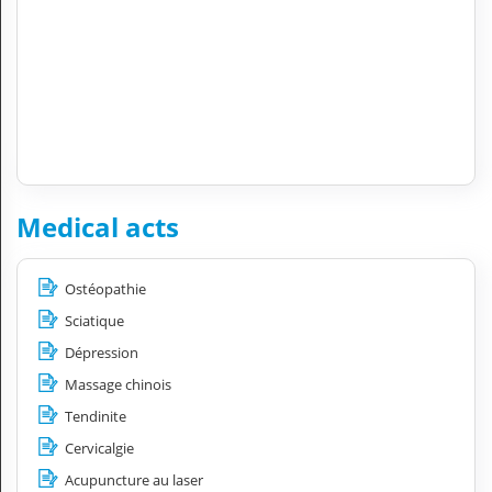
Medical acts
Ostéopathie
Sciatique
Dépression
Massage chinois
Tendinite
Cervicalgie
Acupuncture au laser