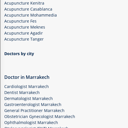
Acupuncture Kenitra
Acupuncture Casablanca
Acupuncture Mohammedia
Acupuncture Fes
Acupuncture Meknes
Acupuncture Agadir
Acupuncture Tanger
Doctors by city
Doctor in Marrakech
Cardiologist Marrakech
Dentist Marrakech
Dermatologist Marrakech
Gastroenterologist Marrakech
General Practitioner Marrakech
Obstetrician Gynecologist Marrakech
Ophthalmologist Marrakech