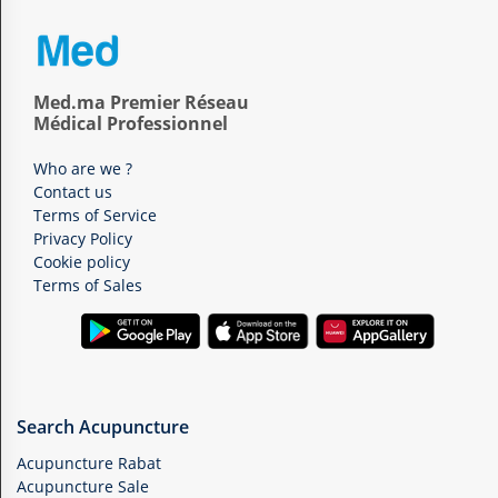
Med.ma Premier Réseau
Médical Professionnel
Who are we ?
Contact us
Terms of Service
Privacy Policy
Cookie policy
Terms of Sales
Search Acupuncture
Acupuncture Rabat
Acupuncture Sale