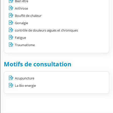
Bien être
Arthrose
Bouffé de chaleur
Gonalgie
contrôle de douleurs aiguës et chroniques
Fatigue
Traumatisme
Motifs de consultation
Acupuncture
La Bio energie