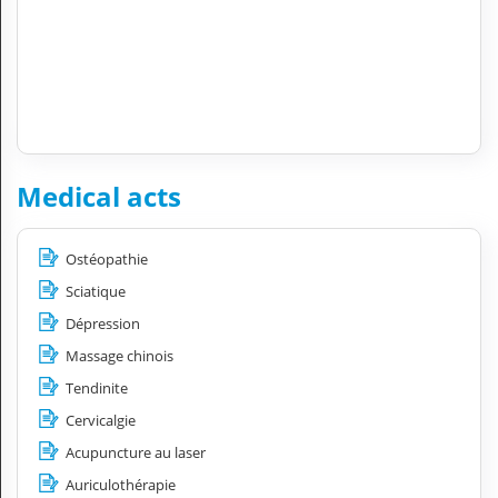
Medical acts
Ostéopathie
Sciatique
Dépression
Massage chinois
Tendinite
Cervicalgie
Acupuncture au laser
Auriculothérapie