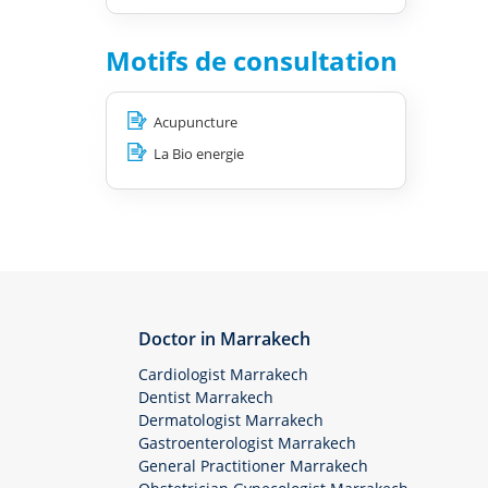
Motifs de consultation
Acupuncture
La Bio energie
Doctor in Marrakech
Cardiologist Marrakech
Dentist Marrakech
Dermatologist Marrakech
Gastroenterologist Marrakech
General Practitioner Marrakech