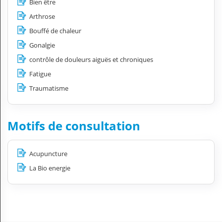
Bien être
Arthrose
Bouffé de chaleur
Gonalgie
contrôle de douleurs aiguës et chroniques
Fatigue
Traumatisme
Motifs de consultation
Acupuncture
La Bio energie