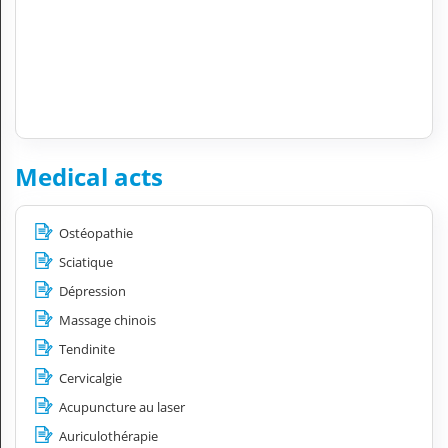
Medical acts
Ostéopathie
Sciatique
Dépression
Massage chinois
Tendinite
Cervicalgie
Acupuncture au laser
Auriculothérapie