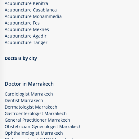
Acupuncture Kenitra
Acupuncture Casablanca
Acupuncture Mohammedia
Acupuncture Fes
Acupuncture Meknes
Acupuncture Agadir
Acupuncture Tanger
Doctors by city
Doctor in Marrakech
Cardiologist Marrakech
Dentist Marrakech
Dermatologist Marrakech
Gastroenterologist Marrakech
General Practitioner Marrakech
Obstetrician Gynecologist Marrakech
Ophthalmologist Marrakech