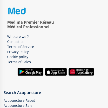
Med.ma Premier Réseau
Médical Professionnel
Who are we ?
Contact us
Terms of Service
Privacy Policy
Cookie policy
Terms of Sales
Search Acupuncture
Acupuncture Rabat
Acupuncture Sale