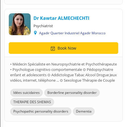
Dr Kawtar ALMECHECHTI
Psychiatrist
Agadir Quartier Industriel Agadir Morocco
Book Now
• Médecin Spécialiste en Neuropsychiatrie et Psychothérapeute
• Psychologue cognitivo comportementale ⊙ Pédopsychiatre
enfant et adolescents ⊙ Addictologue Tabac Alcool Drogue Jeux
vidéos, internet, téléphone ... ⊙ Sexologue Thérapie de Couple
Idées suicidaires
Borderline personality disorder
THERAPIE DES SHEMAS
Psychopathic personality disorders
Dementia