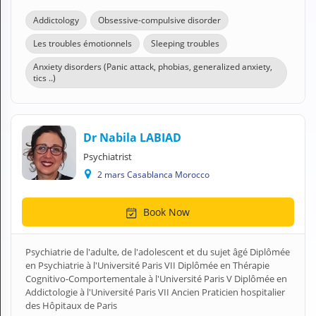
Addictology
Obsessive-compulsive disorder
Les troubles émotionnels
Sleeping troubles
Anxiety disorders (Panic attack, phobias, generalized anxiety,
tics ..)
Dr Nabila LABIAD
Psychiatrist
2 mars Casablanca Morocco
Book Now
Psychiatrie de l'adulte, de l'adolescent et du sujet âgé Diplômée
en Psychiatrie à l'Université Paris VII Diplômée en Thérapie
Cognitivo-Comportementale à l'Université Paris V Diplômée en
Addictologie à l'Université Paris VII Ancien Praticien hospitalier
des Hôpitaux de Paris