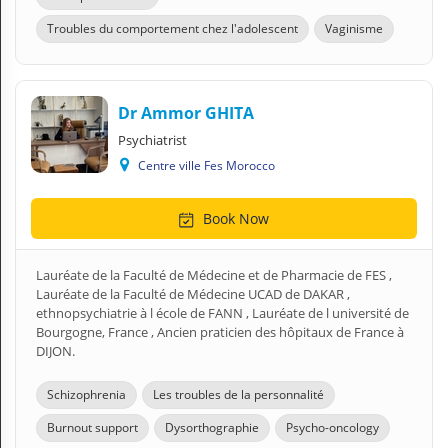
Troubles du comportement chez l'adolescent
Vaginisme
Dr Ammor GHITA
Psychiatrist
Centre ville Fes Morocco
Book Now
Lauréate de la Faculté de Médecine et de Pharmacie de FES ,
Lauréate de la Faculté de Médecine UCAD de DAKAR ,
ethnopsychiatrie à l école de FANN , Lauréate de l université de
Bourgogne, France , Ancien praticien des hôpitaux de France à
DIJON.
Schizophrenia
Les troubles de la personnalité
Burnout support
Dysorthographie
Psycho-oncology