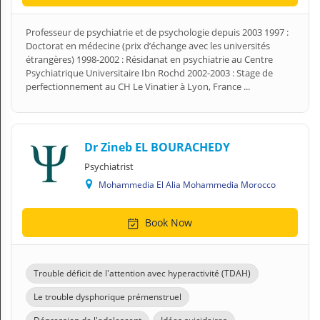
Professeur de psychiatrie et de psychologie depuis 2003 1997 :
Doctorat en médecine (prix d’échange avec les universités
étrangères) 1998-2002 : Résidanat en psychiatrie au Centre
Psychiatrique Universitaire Ibn Rochd 2002-2003 : Stage de
perfectionnement au CH Le Vinatier à Lyon, France ...
Dr Zineb EL BOURACHEDY
Psychiatrist
Mohammedia El Alia Mohammedia Morocco
Book Now
Trouble déficit de l'attention avec hyperactivité (TDAH)
Le trouble dysphorique prémenstruel