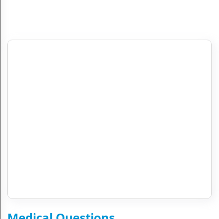
Medical Questions