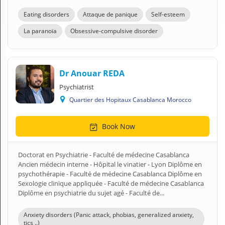
Eating disorders
Attaque de panique
Self-esteem
La paranoïa
Obsessive-compulsive disorder
Dr Anouar REDA
Psychiatrist
Quartier des Hopitaux Casablanca Morocco
Book Now
Doctorat en Psychiatrie - Faculté de médecine Casablanca
Ancien médecin interne - Hôpital le vinatier - Lyon Diplôme en
psychothérapie - Faculté de médecine Casablanca Diplôme en
Sexologie clinique appliquée - Faculté de médecine Casablanca
Diplôme en psychiatrie du sujet agé - Faculté de...
Anxiety disorders (Panic attack, phobias, generalized anxiety,
tics ..)