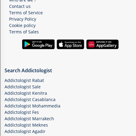
Contact us
Terms of Service
Privacy Policy
Cookie policy
Terms of Sales
Search Addictologist
Addictologist Rabat
Addictologist Sale
Addictologist Kenitra
Addictologist Casablanca
Addictologist Mohammedia
Addictologist Fes
Addictologist Marrakech
Addictologist Meknes
Addictologist Agadir