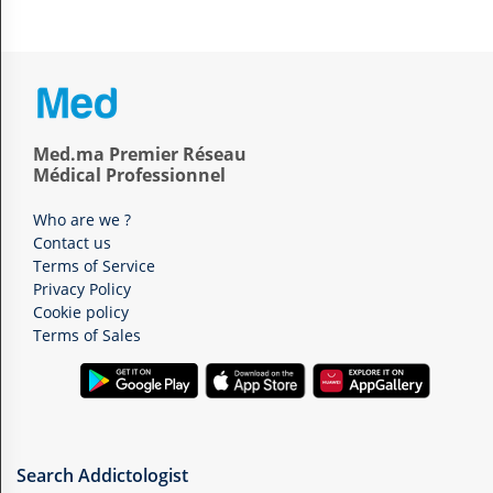
Med.ma Premier Réseau
Médical Professionnel
Who are we ?
Contact us
Terms of Service
Privacy Policy
Cookie policy
Terms of Sales
Search Addictologist