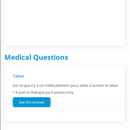
Medical Questions
Tabac
Est ce que il y a un médicalement pour aider à arreter le tabac
? A part la thérapie ya d autres moy
See the answer