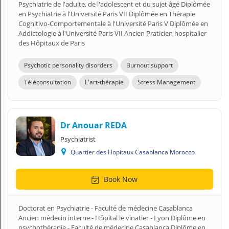
Psychiatrie de l'adulte, de l'adolescent et du sujet âgé Diplômée
en Psychiatrie à l'Université Paris VII Diplômée en Thérapie
Cognitivo-Comportementale à l'Université Paris V Diplômée en
Addictologie à l'Université Paris VII Ancien Praticien hospitalier
des Hôpitaux de Paris
Psychotic personality disorders
Burnout support
Téléconsultation
L'art-thérapie
Stress Management
Dr Anouar REDA
Psychiatrist
Quartier des Hopitaux Casablanca Morocco
Book Now
Doctorat en Psychiatrie - Faculté de médecine Casablanca
Ancien médecin interne - Hôpital le vinatier - Lyon Diplôme en
psychothérapie - Faculté de médecine Casablanca Diplôme en