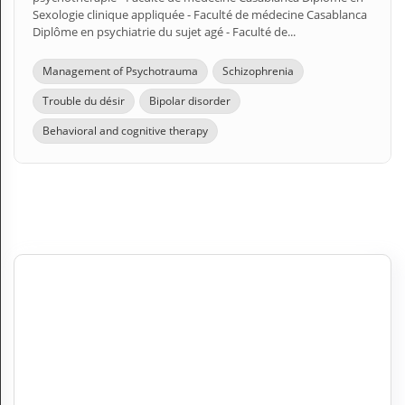
Sexologie clinique appliquée - Faculté de médecine Casablanca
Diplôme en psychiatrie du sujet agé - Faculté de...
Management of Psychotrauma
Schizophrenia
Trouble du désir
Bipolar disorder
Behavioral and cognitive therapy