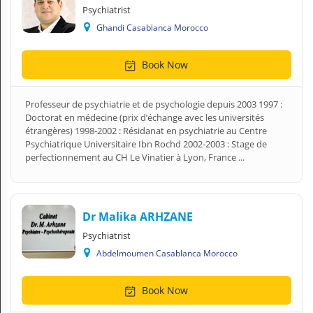
Psychiatrist
Ghandi Casablanca Morocco
Book Now
Professeur de psychiatrie et de psychologie depuis 2003 1997 :
Doctorat en médecine (prix d’échange avec les universités
étrangères) 1998-2002 : Résidanat en psychiatrie au Centre
Psychiatrique Universitaire Ibn Rochd 2002-2003 : Stage de
perfectionnement au CH Le Vinatier à Lyon, France ...
Dr Malika ARHZANE
Psychiatrist
Abdelmoumen Casablanca Morocco
Book Now