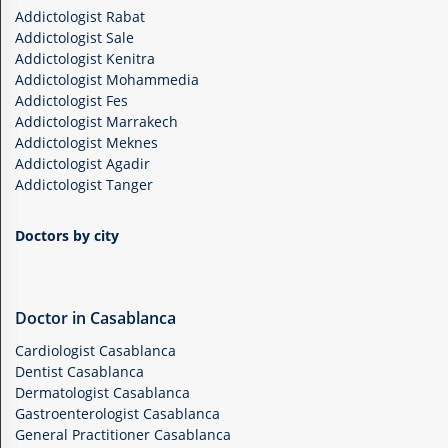
Addictologist Rabat
Addictologist Sale
Addictologist Kenitra
Addictologist Mohammedia
Addictologist Fes
Addictologist Marrakech
Addictologist Meknes
Addictologist Agadir
Addictologist Tanger
Doctors by city
Doctor in Casablanca
Cardiologist Casablanca
Dentist Casablanca
Dermatologist Casablanca
Gastroenterologist Casablanca
General Practitioner Casablanca