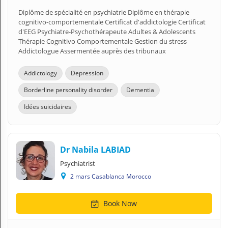
Diplôme de spécialité en psychiatrie Diplôme en thérapie
cognitivo-comportementale Certificat d'addictologie Certificat
d'EEG Psychiatre-Psychothérapeute Adultes & Adolescents
Thérapie Cognitivo Comportementale Gestion du stress
Addictologue Assermentée auprès des tribunaux
Addictology
Depression
Borderline personality disorder
Dementia
Idées suicidaires
Dr Nabila LABIAD
Psychiatrist
2 mars Casablanca Morocco
Book Now