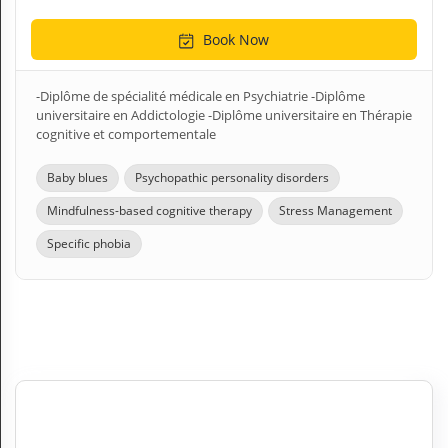
Book Now
-Diplôme de spécialité médicale en Psychiatrie -Diplôme
universitaire en Addictologie -Diplôme universitaire en Thérapie
cognitive et comportementale
Baby blues
Psychopathic personality disorders
Mindfulness-based cognitive therapy
Stress Management
Specific phobia