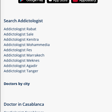
Search Addictologist
Addictologist Rabat
Addictologist Sale
Addictologist Kenitra
Addictologist Mohammedia
Addictologist Fes
Addictologist Marrakech
Addictologist Meknes
Addictologist Agadir
Addictologist Tanger
Doctors by city
Doctor in Casablanca