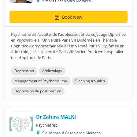
2 mars Casablanca Morocco
Book Now
Psychiatrie de l'adulte, de l'adolescent et du sujet âgé Diplômée
en Psychiatrie à l'Université Paris VII Diplômée en Thérapie
Cognitivo-Comportementale à l'Université Paris V Diplômée en
Addictologie à l'Université Paris VII Ancien Praticien hospitalier
des Hôpitaux de Paris
Depression
Addictology
Management of Psychotrauma
Sleeping troubles
Dépression du post-partum
Dr Zahira MALKI
Psychiatrist
Sidi Maarouf Casablanca Morocco