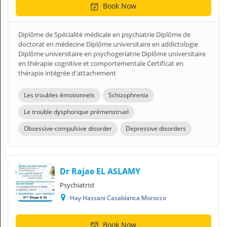
Book Now
Diplôme de Spécialité médicale en psychiatrie Diplôme de
doctorat en médecine Diplôme universitaire en addictologie
Diplôme universitaire en psychogeriatrie Diplôme universitaire
en thérapie cognitive et comportementale Certificat en
thérapie intégrée d'attachement
Les troubles émotionnels
Schizophrenia
Le trouble dysphorique prémenstruel
Obsessive-compulsive disorder
Depressive disorders
Dr Rajae EL ASLAMY
Psychiatrist
Hay Hassani Casablanca Morocco
Book Now