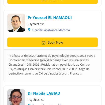
Pr Youssef EL HAMAOUI
Psychiatrist
Ghandi Casablanca Morocco
Book Now
Professeur de psychiatrie et de psychologie depuis 2003 1997 :
Doctorat en médecine (prix d’échange avec les universités
étrangères) 1998-2002 : Résidanat en psychiatrie au Centre
Psychiatrique Universitaire Ibn Rochd 2002-2003 : Stage de
perfectionnement au CH Le Vinatier à Lyon, France ...
Dr Nabila LABIAD
Psychiatrist