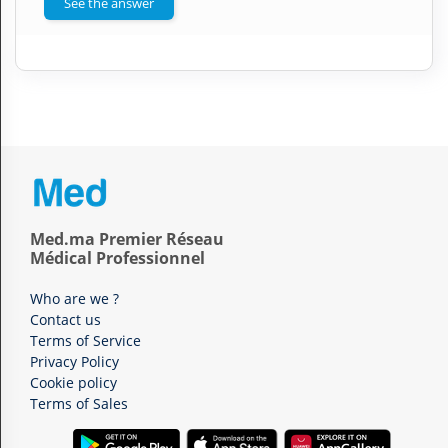
See the answer
Med.ma Premier Réseau
Médical Professionnel
Who are we ?
Contact us
Terms of Service
Privacy Policy
Cookie policy
Terms of Sales