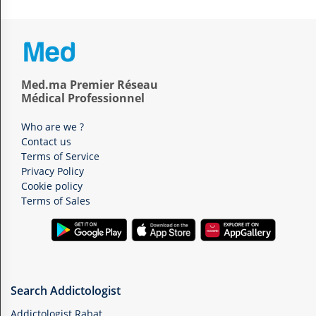
Med.ma Premier Réseau
Médical Professionnel
Who are we ?
Contact us
Terms of Service
Privacy Policy
Cookie policy
Terms of Sales
Search Addictologist
Addictologist Rabat