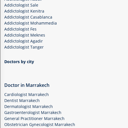
Addictologist Sale
Addictologist Kenitra
Addictologist Casablanca
Addictologist Mohammedia
Addictologist Fes
Addictologist Meknes
Addictologist Agadir
Addictologist Tanger
Doctors by city
Doctor in Marrakech
Cardiologist Marrakech
Dentist Marrakech
Dermatologist Marrakech
Gastroenterologist Marrakech
General Practitioner Marrakech
Obstetrician Gynecologist Marrakech