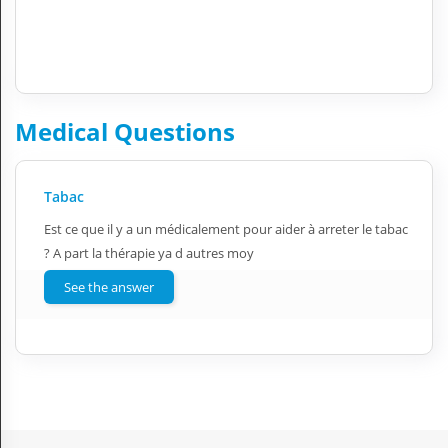
Medical Questions
Tabac
Est ce que il y a un médicalement pour aider à arreter le tabac
? A part la thérapie ya d autres moy
See the answer