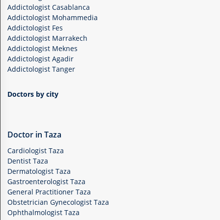
Addictologist Casablanca
Addictologist Mohammedia
Addictologist Fes
Addictologist Marrakech
Addictologist Meknes
Addictologist Agadir
Addictologist Tanger
Doctors by city
Doctor in Taza
Cardiologist Taza
Dentist Taza
Dermatologist Taza
Gastroenterologist Taza
General Practitioner Taza
Obstetrician Gynecologist Taza
Ophthalmologist Taza