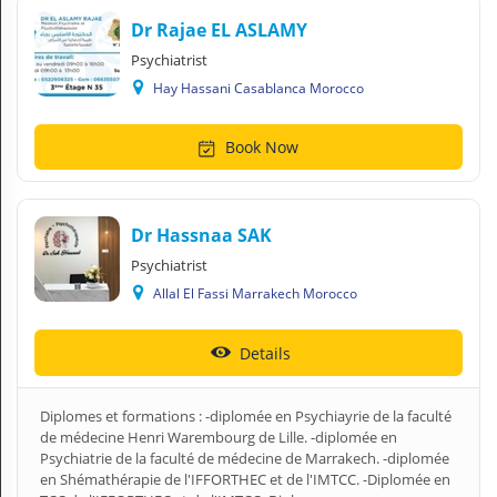
Dr Rajae EL ASLAMY
Psychiatrist
Hay Hassani Casablanca Morocco
Book Now
Dr Hassnaa SAK
Psychiatrist
Allal El Fassi Marrakech Morocco
Details
Diplomes et formations : -diplomée en Psychiayrie de la faculté
de médecine Henri Warembourg de Lille. -diplomée en
Psychiatrie de la faculté de médecine de Marrakech. -diplomée
en Shémathérapie de l'IFFORTHEC et de l'IMTCC. -Diplomée en