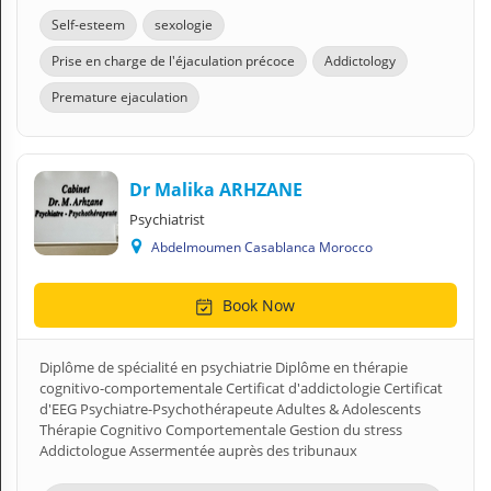
Self-esteem
sexologie
Prise en charge de l'éjaculation précoce
Addictology
Premature ejaculation
Dr Malika ARHZANE
Psychiatrist
Abdelmoumen Casablanca Morocco
Book Now
Diplôme de spécialité en psychiatrie Diplôme en thérapie
cognitivo-comportementale Certificat d'addictologie Certificat
d'EEG Psychiatre-Psychothérapeute Adultes & Adolescents
Thérapie Cognitivo Comportementale Gestion du stress
Addictologue Assermentée auprès des tribunaux