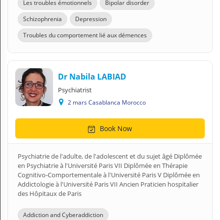
Les troubles émotionnels
Bipolar disorder
Schizophrenia
Depression
Troubles du comportement lié aux démences
Dr Nabila LABIAD
Psychiatrist
2 mars Casablanca Morocco
Book Now
Psychiatrie de l'adulte, de l'adolescent et du sujet âgé Diplômée
en Psychiatrie à l'Université Paris VII Diplômée en Thérapie
Cognitivo-Comportementale à l'Université Paris V Diplômée en
Addictologie à l'Université Paris VII Ancien Praticien hospitalier
des Hôpitaux de Paris
Addiction and Cyberaddiction