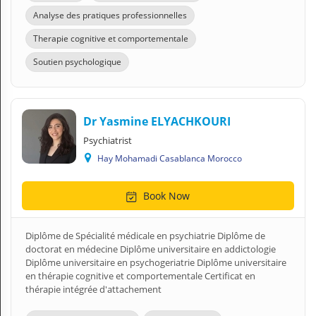
Analyse des pratiques professionnelles
Therapie cognitive et comportementale
Soutien psychologique
Dr Yasmine ELYACHKOURI
Psychiatrist
Hay Mohamadi Casablanca Morocco
Book Now
Diplôme de Spécialité médicale en psychiatrie Diplôme de
doctorat en médecine Diplôme universitaire en addictologie
Diplôme universitaire en psychogeriatrie Diplôme universitaire
en thérapie cognitive et comportementale Certificat en
thérapie intégrée d'attachement