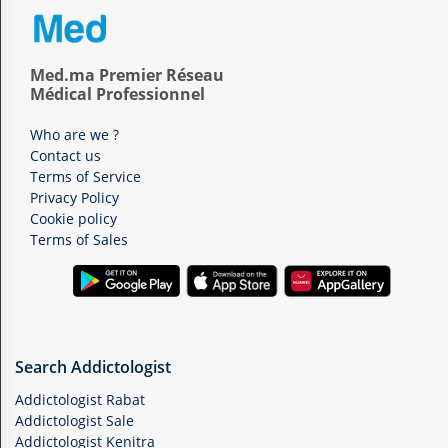
Med.ma Premier Réseau
Médical Professionnel
Who are we ?
Contact us
Terms of Service
Privacy Policy
Cookie policy
Terms of Sales
Search Addictologist
Addictologist Rabat
Addictologist Sale
Addictologist Kenitra