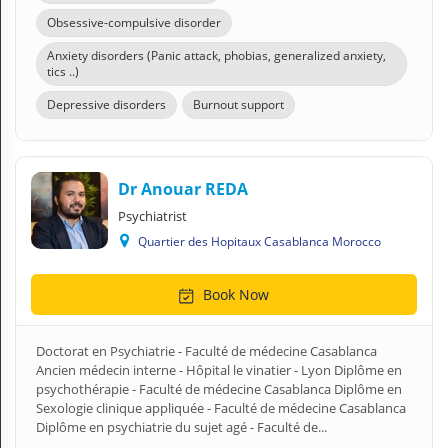
Obsessive-compulsive disorder
Anxiety disorders (Panic attack, phobias, generalized anxiety,
tics ..)
Depressive disorders
Burnout support
Dr Anouar REDA
Psychiatrist
Quartier des Hopitaux Casablanca Morocco
Book Now
Doctorat en Psychiatrie - Faculté de médecine Casablanca
Ancien médecin interne - Hôpital le vinatier - Lyon Diplôme en
psychothérapie - Faculté de médecine Casablanca Diplôme en
Sexologie clinique appliquée - Faculté de médecine Casablanca
Diplôme en psychiatrie du sujet agé - Faculté de...