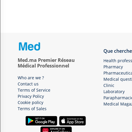
Que cherche
Med.ma Premier Réseau
Health profess
Médical Professionnel
Pharmacy
Pharmaceutica
Who are we ?
Medical quest
Contact us
Clinic
Terms of Service
Laboratory
Privacy Policy
Parapharmaci
Cookie policy
Medical Maga
Terms of Sales