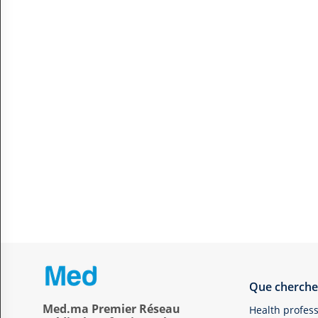
Que cherche
Med.ma Premier Réseau
Health profess