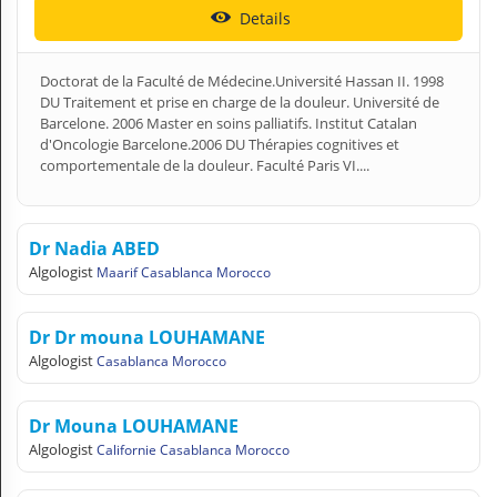
Details
Doctorat de la Faculté de Médecine.Université Hassan II. 1998
DU Traitement et prise en charge de la douleur. Université de
Barcelone. 2006 Master en soins palliatifs. Institut Catalan
d'Oncologie Barcelone.2006 DU Thérapies cognitives et
comportementale de la douleur. Faculté Paris VI....
Dr Nadia ABED
Algologist
Maarif Casablanca Morocco
Dr Dr mouna LOUHAMANE
Algologist
Casablanca Morocco
Dr Mouna LOUHAMANE
Algologist
Californie Casablanca Morocco