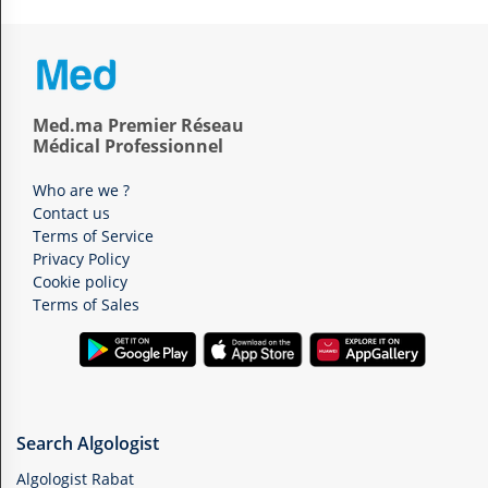
Med.ma Premier Réseau
Médical Professionnel
Who are we ?
Contact us
Terms of Service
Privacy Policy
Cookie policy
Terms of Sales
Search Algologist
Algologist Rabat