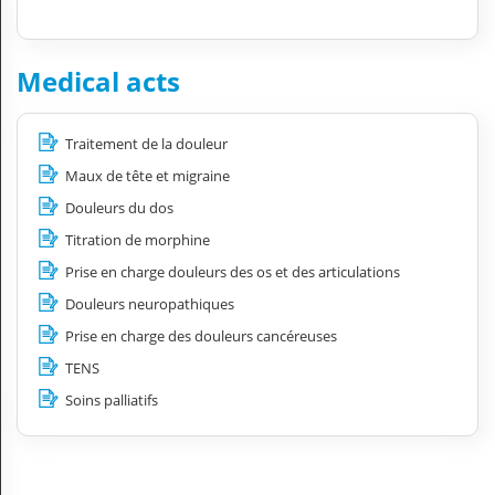
Medical acts
Traitement de la douleur
Maux de tête et migraine
Douleurs du dos
Titration de morphine
Prise en charge douleurs des os et des articulations
Douleurs neuropathiques
Prise en charge des douleurs cancéreuses
TENS
Soins palliatifs