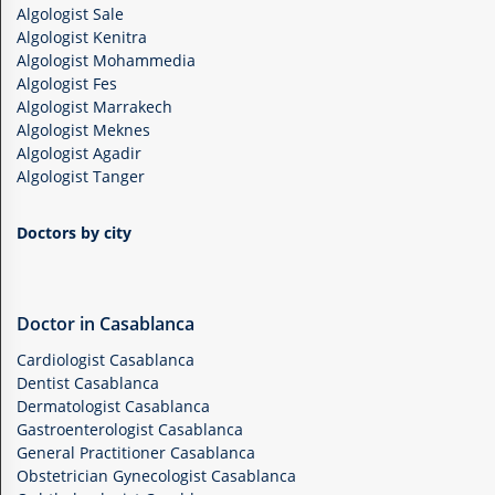
Algologist Sale
Algologist Kenitra
Algologist Mohammedia
Algologist Fes
Algologist Marrakech
Algologist Meknes
Algologist Agadir
Algologist Tanger
Doctors by city
Doctor in Casablanca
Cardiologist Casablanca
Dentist Casablanca
Dermatologist Casablanca
Gastroenterologist Casablanca
General Practitioner Casablanca
Obstetrician Gynecologist Casablanca