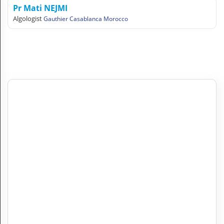
Pr Mati NEJMI
Algologist
Gauthier Casablanca Morocco