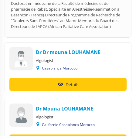
Doctorat en médecine de la Faculté de médecine et de
pharmacie de Rabat. Spécialité en Anesthésie-Réanimation à
Besançon (France) Directeur de Programme de Recherche de
"Douleurs Sans Frontières" au Maroc Membre du Board des
Directeurs de l'APCA (African Palliative Care Association)
Dr Dr mouna LOUHAMANE
Algologist
Casablanca Morocco
Details
Dr Mouna LOUHAMANE
Algologist
Californie Casablanca Morocco