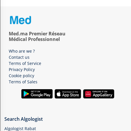
Med.ma Premier Réseau
Médical Professionnel
Who are we ?
Contact us
Terms of Service
Privacy Policy
Cookie policy
Terms of Sales
Search Algologist
Algologist Rabat