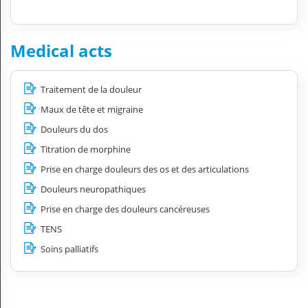
Medical acts
Traitement de la douleur
Maux de tête et migraine
Douleurs du dos
Titration de morphine
Prise en charge douleurs des os et des articulations
Douleurs neuropathiques
Prise en charge des douleurs cancéreuses
TENS
Soins palliatifs