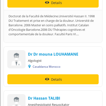
Details
Doctorat de la Faculté de Médecine.Université Hassan II. 1998
DU Traitement et prise en charge de la douleur. Université de
Barcelone. 2006 Master en soins palliatifs. Institut Catalan
d'Oncologie Barcelone.2006 DU Thérapies cognitives et
comportementale de la douleur. Faculté Paris VI....
Dr Dr mouna LOUHAMANE
Algologist
Casablanca Morocco
Details
Dr Hassan TALIBI
Anesthesiologist Resuscitator