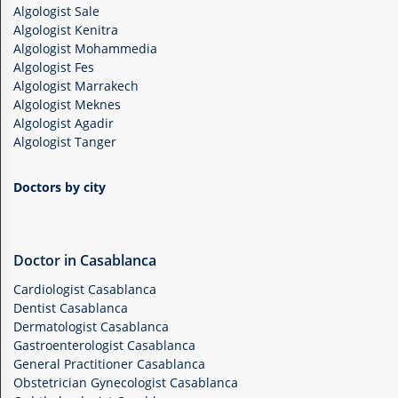
Algologist Sale
Algologist Kenitra
Algologist Mohammedia
Algologist Fes
Algologist Marrakech
Algologist Meknes
Algologist Agadir
Algologist Tanger
Doctors by city
Doctor in Casablanca
Cardiologist Casablanca
Dentist Casablanca
Dermatologist Casablanca
Gastroenterologist Casablanca
General Practitioner Casablanca
Obstetrician Gynecologist Casablanca