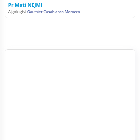
Pr Mati NEJMI
Algologist
Gauthier Casablanca Morocco