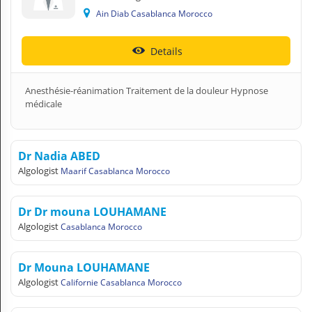
Ain Diab Casablanca Morocco
Details
Anesthésie-réanimation Traitement de la douleur Hypnose
médicale
Dr Nadia ABED
Algologist
Maarif Casablanca Morocco
Dr Dr mouna LOUHAMANE
Algologist
Casablanca Morocco
Dr Mouna LOUHAMANE
Algologist
Californie Casablanca Morocco