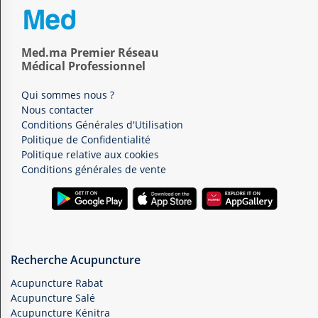
Med.ma Premier Réseau
Médical Professionnel
Qui sommes nous ?
Nous contacter
Conditions Générales d'Utilisation
Politique de Confidentialité
Politique relative aux cookies
Conditions générales de vente
Recherche Acupuncture
Acupuncture Rabat
Acupuncture Salé
Acupuncture Kénitra