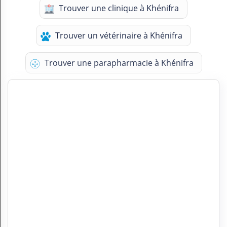
Trouver une clinique à Khénifra
Trouver un vétérinaire à Khénifra
Trouver une parapharmacie à Khénifra