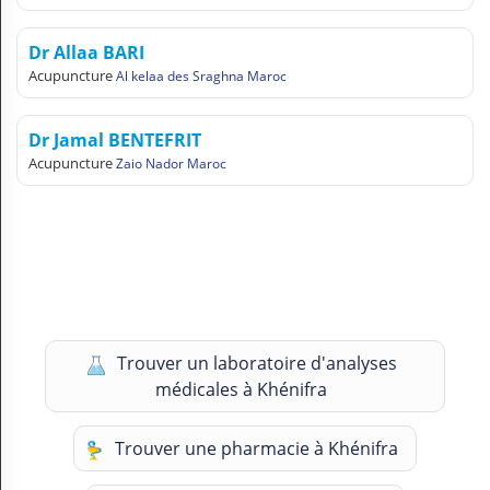
Dr Allaa BARI
Acupuncture
Al kelaa des Sraghna Maroc
Dr Jamal BENTEFRIT
Acupuncture
Zaio Nador Maroc
Trouver un laboratoire d'analyses
médicales à Khénifra
Trouver une pharmacie à Khénifra