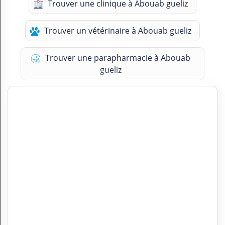
Trouver une clinique à Abouab gueliz
Trouver un vétérinaire à Abouab gueliz
Trouver une parapharmacie à Abouab
gueliz