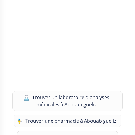
Trouver un laboratoire d'analyses
médicales à Abouab gueliz
Trouver une pharmacie à Abouab gueliz