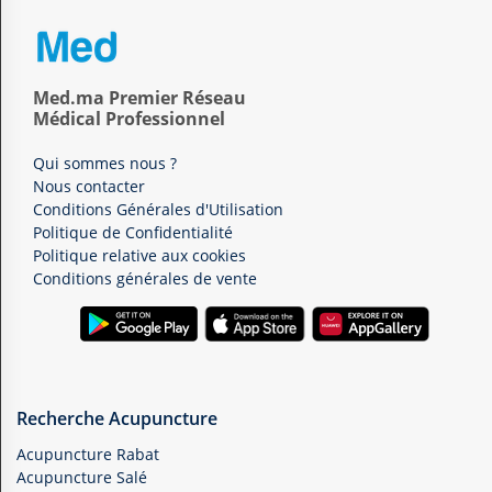
Med.ma Premier Réseau
Médical Professionnel
Qui sommes nous ?
Nous contacter
Conditions Générales d'Utilisation
Politique de Confidentialité
Politique relative aux cookies
Conditions générales de vente
Recherche Acupuncture
Acupuncture Rabat
Acupuncture Salé