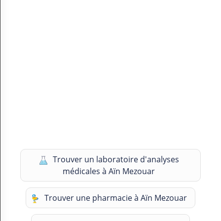
Trouver un laboratoire d'analyses
médicales à Aïn Mezouar
Trouver une pharmacie à Aïn Mezouar