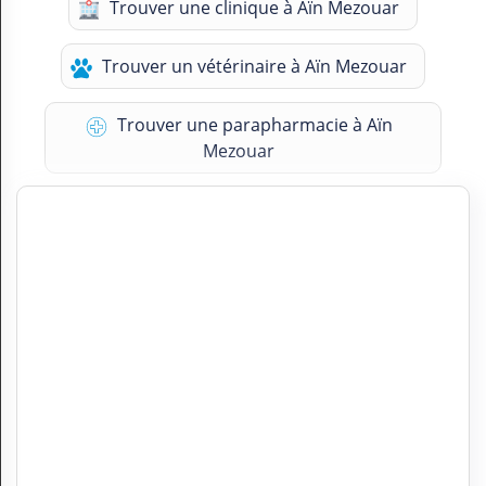
Trouver une clinique à Aïn Mezouar
Trouver un vétérinaire à Aïn Mezouar
Trouver une parapharmacie à Aïn
Mezouar