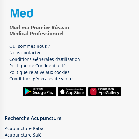
Med.ma Premier Réseau
Médical Professionnel
Qui sommes nous ?
Nous contacter
Conditions Générales d'Utilisation
Politique de Confidentialité
Politique relative aux cookies
Conditions générales de vente
Recherche Acupuncture
Acupuncture Rabat
Acupuncture Salé