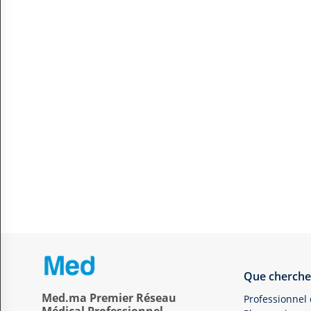
Que cherche
Med.ma Premier Réseau
Professionnel
Médical Professionnel