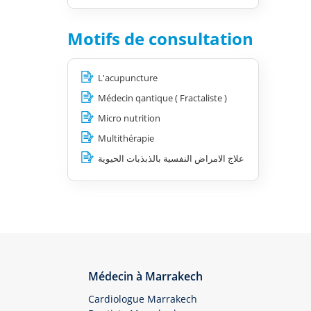
Motifs de consultation
L'acupuncture
Médecin qantique ( Fractaliste )
Micro nutrition
Multithérapie
علاج الامراض النفسية بالذبذبات الحيوية
Médecin à Marrakech
Cardiologue Marrakech