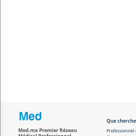
Que cherche
Med.ma Premier Réseau
Professionnel
Médical Professionnel