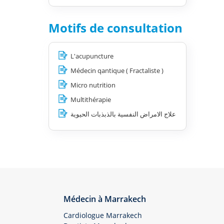
Motifs de consultation
L'acupuncture
Médecin qantique ( Fractaliste )
Micro nutrition
Multithérapie
علاج الامراض النفسية بالذبذبات الحيوية
Médecin à Marrakech
Cardiologue Marrakech