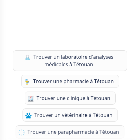
Trouver un laboratoire d'analyses
médicales à Tétouan
Trouver une pharmacie à Tétouan
Trouver une clinique à Tétouan
Trouver un vétérinaire à Tétouan
Trouver une parapharmacie à Tétouan