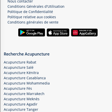
Nous contacter
Conditions Générales d'Utilisation
Politique de Confidentialité
Politique relative aux cookies
Conditions générales de vente
Recherche Acupuncture
Acupuncture Rabat
Acupuncture Salé
Acupuncture Kénitra
Acupuncture Casablanca
Acupuncture Mohammedia
Acupuncture Fès
Acupuncture Marrakech
Acupuncture Meknès
Acupuncture Agadir
Acupuncture Tanger