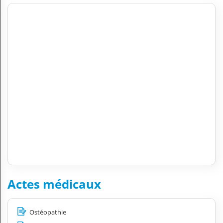
Actes médicaux
Ostéopathie