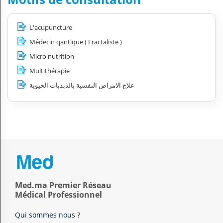
L'acupuncture
Médecin qantique ( Fractaliste )
Micro nutrition
Multithérapie
علاج الامراض النفسية بالذبذبات الحيوية
Med.ma Premier Réseau
Médical Professionnel
Qui sommes nous ?