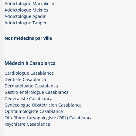
Addictologue Marrakech
Addictologue Meknès
Addictologue Agadir
Addictologue Tanger
Nos médecins par ville
Médecin à Casablanca
Cardiologue Casablanca
Dentiste Casablanca
Dermatologue Casablanca
Gastro-entérologue Casablanca
Généraliste Casablanca
Gynécologue Obstétricien Casablanca
Ophtalmologiste Casablanca
Oto-Rhino-Laryngologiste (ORL) Casablanca
Psychiatre Casablanca