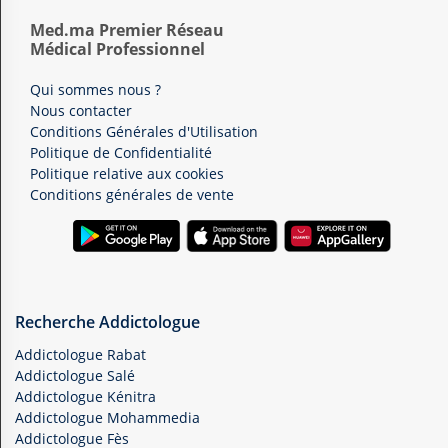
Med.ma Premier Réseau
Médical Professionnel
Qui sommes nous ?
Nous contacter
Conditions Générales d'Utilisation
Politique de Confidentialité
Politique relative aux cookies
Conditions générales de vente
Recherche Addictologue
Addictologue Rabat
Addictologue Salé
Addictologue Kénitra
Addictologue Mohammedia
Addictologue Fès