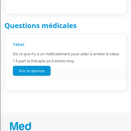
Questions médicales
Tabac
Est ce que il y a un médicalement pour aider à arreter le tabac
? A part la thérapie ya d autres moy
Voir la réponse