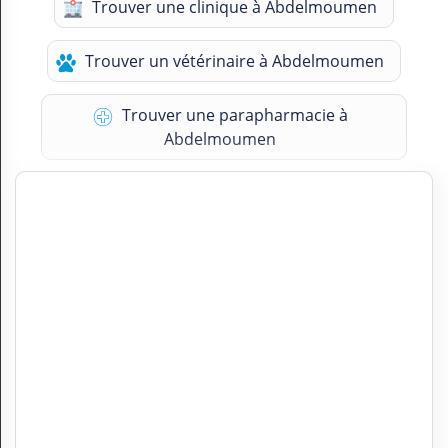
Trouver une clinique à Abdelmoumen
Trouver un vétérinaire à Abdelmoumen
Trouver une parapharmacie à
Abdelmoumen