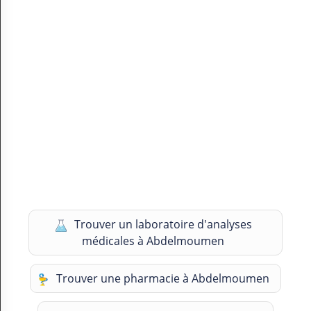
Trouver un laboratoire d'analyses
médicales à Abdelmoumen
Trouver une pharmacie à Abdelmoumen