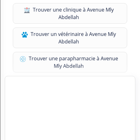
Trouver une clinique à Avenue Mly
Abdellah
Trouver un vétérinaire à Avenue Mly
Abdellah
Trouver une parapharmacie à Avenue
Mly Abdellah