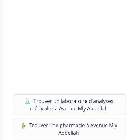
Trouver un laboratoire d'analyses
médicales à Avenue Mly Abdellah
Trouver une pharmacie à Avenue Mly
Abdellah