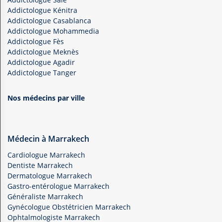
Addictologue Kénitra
Addictologue Casablanca
Addictologue Mohammedia
Addictologue Fès
Addictologue Meknès
Addictologue Agadir
Addictologue Tanger
Nos médecins par ville
Médecin à Marrakech
Cardiologue Marrakech
Dentiste Marrakech
Dermatologue Marrakech
Gastro-entérologue Marrakech
Généraliste Marrakech
Gynécologue Obstétricien Marrakech
Ophtalmologiste Marrakech