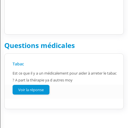
Questions médicales
Tabac
Est ce que il y a un médicalement pour aider à arreter le tabac
? A part la thérapie ya d autres moy
Voir la réponse