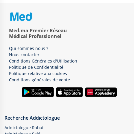
Med.ma Premier Réseau
Médical Professionnel
Qui sommes nous ?
Nous contacter
Conditions Générales d'Utilisation
Politique de Confidentialité
Politique relative aux cookies
Conditions générales de vente
Recherche Addictologue
Addictologue Rabat
Addictologue Salé