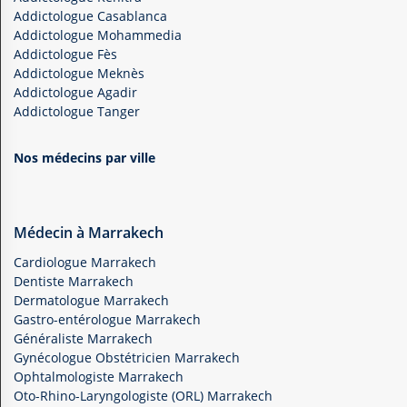
Addictologue Casablanca
Addictologue Mohammedia
Addictologue Fès
Addictologue Meknès
Addictologue Agadir
Addictologue Tanger
Nos médecins par ville
Médecin à Marrakech
Cardiologue Marrakech
Dentiste Marrakech
Dermatologue Marrakech
Gastro-entérologue Marrakech
Généraliste Marrakech
Gynécologue Obstétricien Marrakech
Ophtalmologiste Marrakech
Oto-Rhino-Laryngologiste (ORL) Marrakech