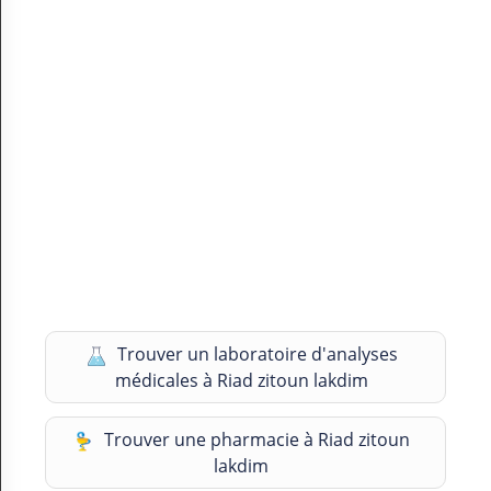
Trouver un laboratoire d'analyses
médicales à Riad zitoun lakdim
Trouver une pharmacie à Riad zitoun
lakdim