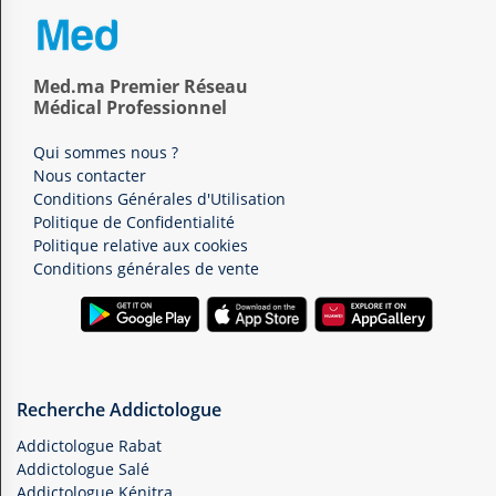
Med.ma Premier Réseau
Médical Professionnel
Qui sommes nous ?
Nous contacter
Conditions Générales d'Utilisation
Politique de Confidentialité
Politique relative aux cookies
Conditions générales de vente
Recherche Addictologue
Addictologue Rabat
Addictologue Salé
Addictologue Kénitra