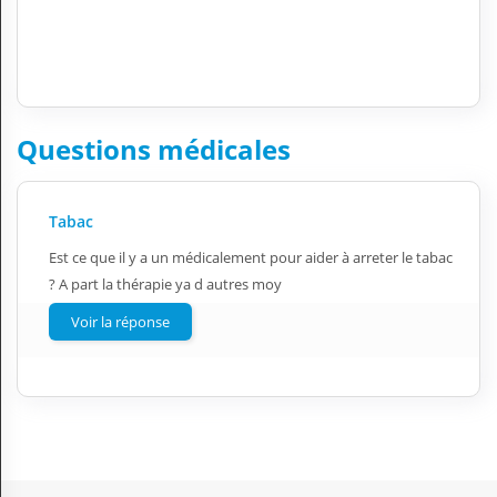
Questions médicales
Tabac
Est ce que il y a un médicalement pour aider à arreter le tabac
? A part la thérapie ya d autres moy
Voir la réponse