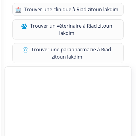
Trouver une clinique à Riad zitoun lakdim
Trouver un vétérinaire à Riad zitoun
lakdim
Trouver une parapharmacie à Riad
zitoun lakdim