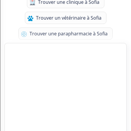
Trouver une clinique à Sofia
Trouver un vétérinaire à Sofia
Trouver une parapharmacie à Sofia