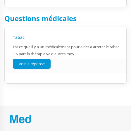
Questions médicales
Tabac
Est ce que il y a un médicalement pour aider à arreter le tabac
? A part la thérapie ya d autres moy
Voir la réponse