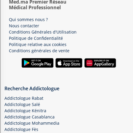
Med.ma Premier Réseau
Médical Professionnel
Qui sommes nous ?
Nous contacter
Conditions Générales d'Utilisation
Politique de Confidentialité
Politique relative aux cookies
Conditions générales de vente
Recherche Addictologue
Addictologue Rabat
Addictologue Salé
Addictologue Kénitra
Addictologue Casablanca
Addictologue Mohammedia
Addictologue Fès