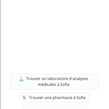
Trouver un laboratoire d'analyses
médicales à Sofia
Trouver une pharmacie à Sofia