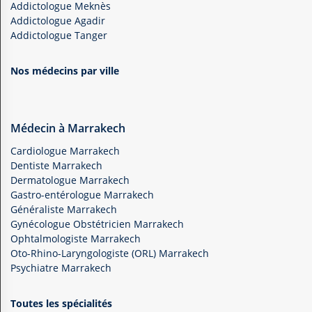
Addictologue Meknès
Addictologue Agadir
Addictologue Tanger
Nos médecins par ville
Médecin à Marrakech
Cardiologue Marrakech
Dentiste Marrakech
Dermatologue Marrakech
Gastro-entérologue Marrakech
Généraliste Marrakech
Gynécologue Obstétricien Marrakech
Ophtalmologiste Marrakech
Oto-Rhino-Laryngologiste (ORL) Marrakech
Psychiatre Marrakech
Toutes les spécialités