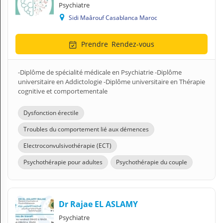
Psychiatre
Sidi Maârouf Casablanca Maroc
Prendre
Rendez-vous
-Diplôme de spécialité médicale en Psychiatrie -Diplôme
universitaire en Addictologie -Diplôme universitaire en Thérapie
cognitive et comportementale
Dysfonction érectile
Troubles du comportement lié aux démences
Electroconvulsivothérapie (ECT)
Psychothérapie pour adultes
Psychothérapie du couple
Dr Rajae EL ASLAMY
Psychiatre