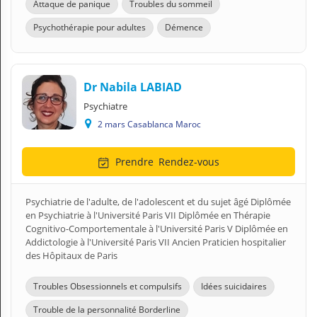
Attaque de panique
Troubles du sommeil
Psychothérapie pour adultes
Démence
Dr Nabila LABIAD
Psychiatre
2 mars Casablanca Maroc
Prendre
Rendez-vous
Psychiatrie de l'adulte, de l'adolescent et du sujet âgé Diplômée
en Psychiatrie à l'Université Paris VII Diplômée en Thérapie
Cognitivo-Comportementale à l'Université Paris V Diplômée en
Addictologie à l'Université Paris VII Ancien Praticien hospitalier
des Hôpitaux de Paris
Troubles Obsessionnels et compulsifs
Idées suicidaires
Trouble de la personnalité Borderline