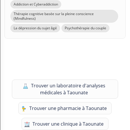
Addiction et Cyberaddiction
Thérapie cognitive basée sur la pleine conscience
(Mindfulness)
La dépression du sujet âgé
Psychothérapie du couple
Trouver un laboratoire d'analyses
médicales à Taounate
Trouver une pharmacie à Taounate
Trouver une clinique à Taounate