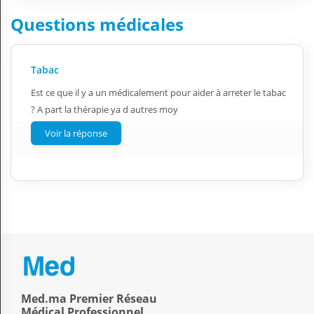
Questions médicales
Tabac
Est ce que il y a un médicalement pour aider à arreter le tabac
? A part la thérapie ya d autres moy
Voir la réponse
Med.ma Premier Réseau
Médical Professionnel