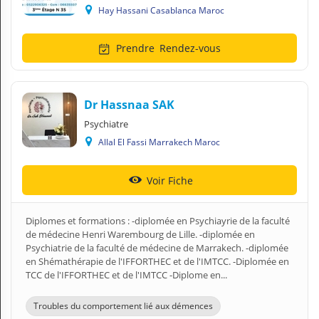
Hay Hassani Casablanca Maroc
Prendre
Rendez-vous
Dr Hassnaa SAK
Psychiatre
Allal El Fassi Marrakech Maroc
Voir Fiche
Diplomes et formations : -diplomée en Psychiayrie de la faculté
de médecine Henri Warembourg de Lille. -diplomée en
Psychiatrie de la faculté de médecine de Marrakech. -diplomée
en Shémathérapie de l'IFFORTHEC et de l'IMTCC. -Diplomée en
TCC de l'IFFORTHEC et de l'IMTCC -Diplome en...
Troubles du comportement lié aux démences