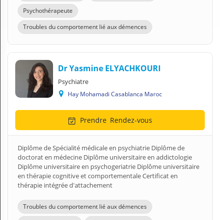
Psychothérapeute
Troubles du comportement lié aux démences
Dr Yasmine ELYACHKOURI
Psychiatre
Hay Mohamadi Casablanca Maroc
Prendre
Rendez-vous
Diplôme de Spécialité médicale en psychiatrie Diplôme de
doctorat en médecine Diplôme universitaire en addictologie
Diplôme universitaire en psychogeriatrie Diplôme universitaire
en thérapie cognitive et comportementale Certificat en
thérapie intégrée d'attachement
Troubles du comportement lié aux démences