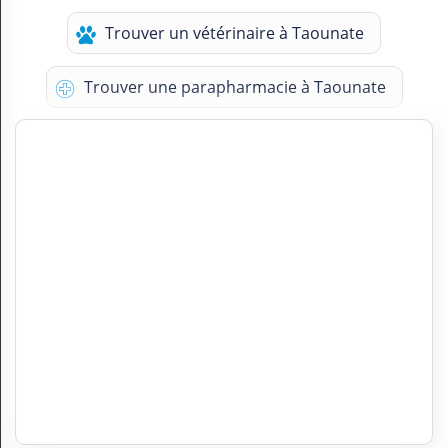
Trouver un vétérinaire à Taounate
Trouver une parapharmacie à Taounate