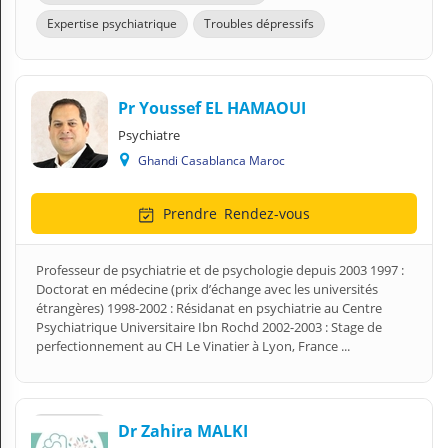
Expertise psychiatrique
Troubles dépressifs
Pr Youssef EL HAMAOUI
Psychiatre
Ghandi Casablanca Maroc
Prendre
Rendez-vous
Professeur de psychiatrie et de psychologie depuis 2003 1997 :
Doctorat en médecine (prix d’échange avec les universités
étrangères) 1998-2002 : Résidanat en psychiatrie au Centre
Psychiatrique Universitaire Ibn Rochd 2002-2003 : Stage de
perfectionnement au CH Le Vinatier à Lyon, France ...
Dr Zahira MALKI