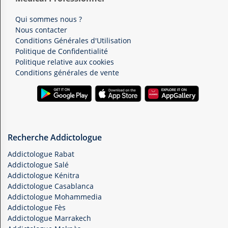
Qui sommes nous ?
Nous contacter
Conditions Générales d'Utilisation
Politique de Confidentialité
Politique relative aux cookies
Conditions générales de vente
Recherche Addictologue
Addictologue Rabat
Addictologue Salé
Addictologue Kénitra
Addictologue Casablanca
Addictologue Mohammedia
Addictologue Fès
Addictologue Marrakech