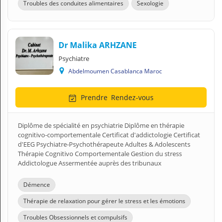
Troubles des conduites alimentaires
Sexologie
Dr Malika ARHZANE
Psychiatre
Abdelmoumen Casablanca Maroc
Prendre
Rendez-vous
Diplôme de spécialité en psychiatrie Diplôme en thérapie
cognitivo-comportementale Certificat d'addictologie Certificat
d'EEG Psychiatre-Psychothérapeute Adultes & Adolescents
Thérapie Cognitivo Comportementale Gestion du stress
Addictologue Assermentée auprès des tribunaux
Démence
Thérapie de relaxation pour gérer le stress et les émotions
Troubles Obsessionnels et compulsifs