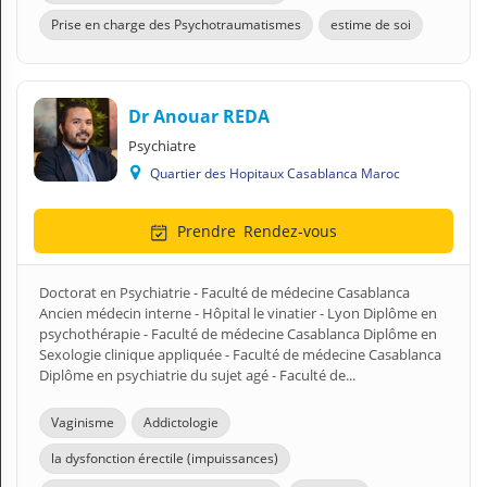
Prise en charge des Psychotraumatismes
estime de soi
Dr Anouar REDA
Psychiatre
Quartier des Hopitaux Casablanca Maroc
Prendre
Rendez-vous
Doctorat en Psychiatrie - Faculté de médecine Casablanca
Ancien médecin interne - Hôpital le vinatier - Lyon Diplôme en
psychothérapie - Faculté de médecine Casablanca Diplôme en
Sexologie clinique appliquée - Faculté de médecine Casablanca
Diplôme en psychiatrie du sujet agé - Faculté de...
Vaginisme
Addictologie
la dysfonction érectile (impuissances)