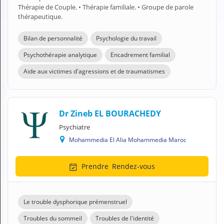
Thérapie de Couple. • Thérapie familiale. • Groupe de parole
thérapeutique.
Bilan de personnalité
Psychologie du travail
Psychothérapie analytique
Encadrement familial
Aide aux victimes d'agressions et de traumatismes
Dr Zineb EL BOURACHEDY
Psychiatre
Mohammedia El Alia Mohammedia Maroc
Prendre
Rendez-vous
Le trouble dysphorique prémenstruel
Troubles du sommeil
Troubles de l'identité