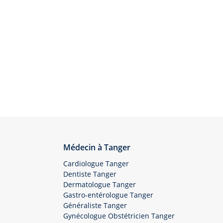
Médecin à Tanger
Cardiologue Tanger
Dentiste Tanger
Dermatologue Tanger
Gastro-entérologue Tanger
Généraliste Tanger
Gynécologue Obstétricien Tanger