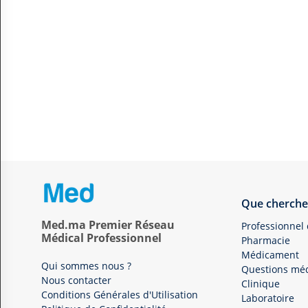
Que cherche
Med.ma Premier Réseau
Professionnel
Médical Professionnel
Pharmacie
Médicament
Qui sommes nous ?
Questions méd
Nous contacter
Clinique
Conditions Générales d'Utilisation
Laboratoire