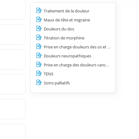
Traitement de la douleur
Maux de tête et migraine
Douleurs du dos
Titration de morphine
Prise en charge douleurs des os et des articulations
Douleurs neuropathiques
Prise en charge des douleurs cancéreuses
TENS
Soins palliatifs