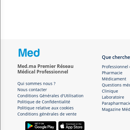
Que cherche
Med.ma Premier Réseau
Professionnel
Médical Professionnel
Pharmacie
Médicament
Qui sommes nous ?
Questions méd
Nous contacter
Clinique
Conditions Générales d'Utilisation
Laboratoire
Politique de Confidentialité
Parapharmaci
Politique relative aux cookies
Magazine Méd
Conditions générales de vente