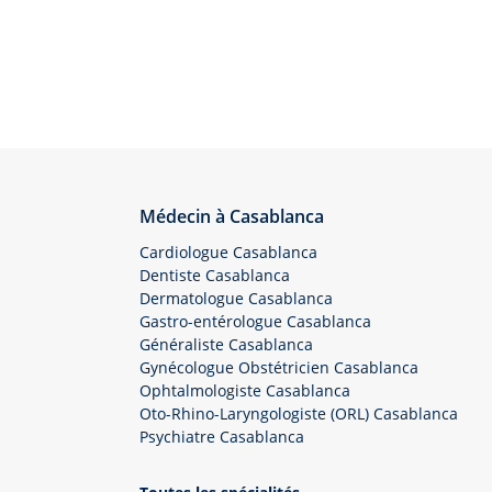
Médecin à Casablanca
Cardiologue Casablanca
Dentiste Casablanca
Dermatologue Casablanca
Gastro-entérologue Casablanca
Généraliste Casablanca
Gynécologue Obstétricien Casablanca
Ophtalmologiste Casablanca
Oto-Rhino-Laryngologiste (ORL) Casablanca
Psychiatre Casablanca