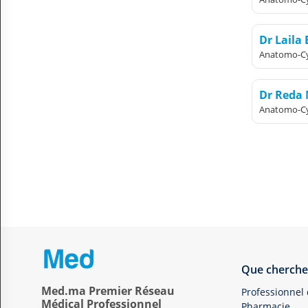
Dr Laila
Anatomo-Cy
Dr Reda
Anatomo-Cy
Que cherche
Med.ma Premier Réseau
Professionnel
Médical Professionnel
Pharmacie