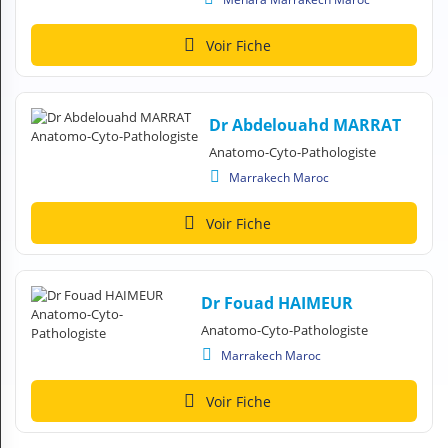
Voir Fiche
Dr Abdelouahd MARRAT
Anatomo-Cyto-Pathologiste
Marrakech Maroc
Voir Fiche
Dr Fouad HAIMEUR
Anatomo-Cyto-Pathologiste
Marrakech Maroc
Voir Fiche