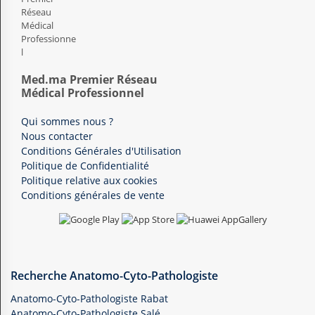
Med.ma Premier Réseau
Médical Professionnel
Qui sommes nous ?
Nous contacter
Conditions Générales d'Utilisation
Politique de Confidentialité
Politique relative aux cookies
Conditions générales de vente
Recherche Anatomo-Cyto-Pathologiste
Anatomo-Cyto-Pathologiste Rabat
Anatomo-Cyto-Pathologiste Salé