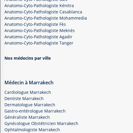
Anatomo-Cyto-Pathologiste Kénitra
Anatomo-Cyto-Pathologiste Casablanca
Anatomo-Cyto-Pathologiste Mohammedia
Anatomo-Cyto-Pathologiste Fès
Anatomo-Cyto-Pathologiste Meknès
Anatomo-Cyto-Pathologiste Agadir
Anatomo-Cyto-Pathologiste Tanger
Nos médecins par ville
Médecin à Marrakech
Cardiologue Marrakech
Dentiste Marrakech
Dermatologue Marrakech
Gastro-entérologue Marrakech
Généraliste Marrakech
Gynécologue Obstétricien Marrakech
Ophtalmologiste Marrakech