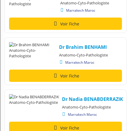
Anatomo-Cyto-Pathologiste
Marrakech Maroc
Voir Fiche
Dr Brahim BENHAMI
Anatomo-Cyto-Pathologiste
Marrakech Maroc
Voir Fiche
Dr Nadia BENABDERRAZIK
Anatomo-Cyto-Pathologiste
Marrakech Maroc
Voir Fiche