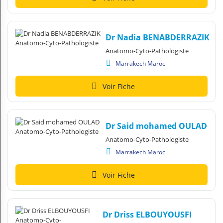
Dr Nadia BENABDERRAZIK
Anatomo-Cyto-Pathologiste
Marrakech Maroc
Voir Fiche
Dr Said mohamed OULAD
Anatomo-Cyto-Pathologiste
Marrakech Maroc
Voir Fiche
Dr Driss ELBOUYOUSFI