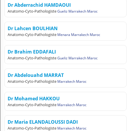
Dr Abderrachid HAMDAOUI
Anatomo-Cyto-Pathologiste
Gueliz Marrakech Maroc
Dr Lahcen BOULHIAN
Anatomo-Cyto-Pathologiste
Menara Marrakech Maroc
Dr Brahim EDDAFALI
Anatomo-Cyto-Pathologiste
Gueliz Marrakech Maroc
Dr Abdelouahd MARRAT
Anatomo-Cyto-Pathologiste
Marrakech Maroc
Dr Mohamed HAKKOU
Anatomo-Cyto-Pathologiste
Marrakech Maroc
Dr Maria ELANDALOUSSI DADI
Anatomo-Cyto-Pathologiste
Marrakech Maroc