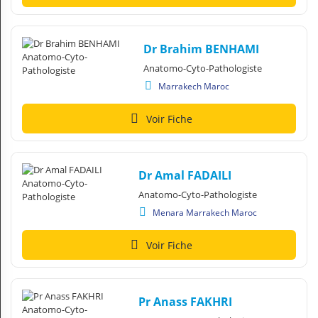
Dr Brahim BENHAMI
Anatomo-Cyto-Pathologiste
Marrakech Maroc
Voir Fiche
Dr Amal FADAILI
Anatomo-Cyto-Pathologiste
Menara Marrakech Maroc
Voir Fiche
Pr Anass FAKHRI