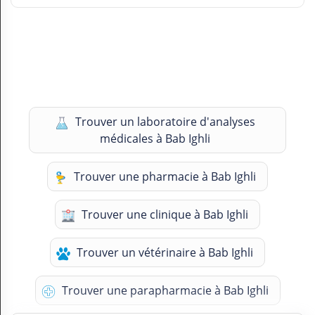
Trouver un laboratoire d'analyses
médicales à Bab Ighli
Trouver une pharmacie à Bab Ighli
Trouver une clinique à Bab Ighli
Trouver un vétérinaire à Bab Ighli
Trouver une parapharmacie à Bab Ighli