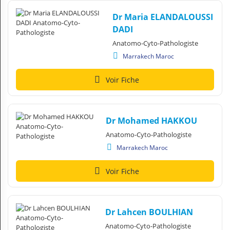
Dr Maria ELANDALOUSSI
DADI
Anatomo-Cyto-Pathologiste
Marrakech Maroc
Voir Fiche
Dr Mohamed HAKKOU
Anatomo-Cyto-Pathologiste
Marrakech Maroc
Voir Fiche
Dr Lahcen BOULHIAN
Anatomo-Cyto-Pathologiste