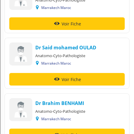
Anatomo-Cyto-Pathologiste
Marrakech Maroc
Voir Fiche
Dr Said mohamed OULAD
Anatomo-Cyto-Pathologiste
Marrakech Maroc
Voir Fiche
Dr Brahim BENHAMI
Anatomo-Cyto-Pathologiste
Marrakech Maroc