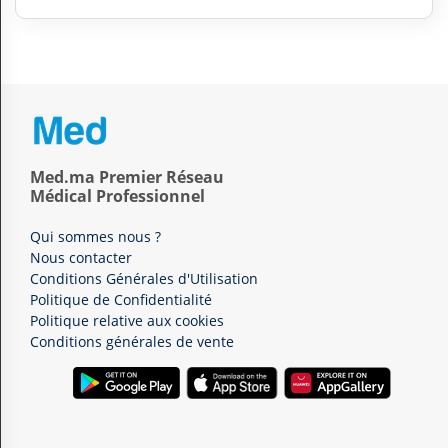
Med.ma Premier Réseau
Médical Professionnel
Qui sommes nous ?
Nous contacter
Conditions Générales d'Utilisation
Politique de Confidentialité
Politique relative aux cookies
Conditions générales de vente