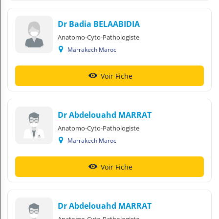
Dr Badia BELAABIDIA
Anatomo-Cyto-Pathologiste
Marrakech Maroc
Voir Fiche
Dr Abdelouahd MARRAT
Anatomo-Cyto-Pathologiste
Marrakech Maroc
Voir Fiche
Dr Abdelouahd MARRAT