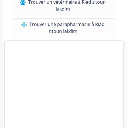
Trouver un vétérinaire à Riad zitoun
lakdim
Trouver une parapharmacie à Riad
zitoun lakdim