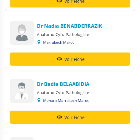
Voir Fiche
Dr Nadia BENABDERRAZIK
Anatomo-Cyto-Pathologiste
Marrakech Maroc
Voir Fiche
Dr Badia BELAABIDIA
Anatomo-Cyto-Pathologiste
Menara Marrakech Maroc
Voir Fiche