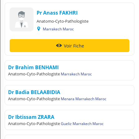
Pr Anass FAKHRI
Anatomo-Cyto-Pathologiste
Marrakech Maroc
Voir Fiche
Dr Brahim BENHAMI
Anatomo-Cyto-Pathologiste
Marrakech Maroc
Dr Badia BELAABIDIA
Anatomo-Cyto-Pathologiste
Menara Marrakech Maroc
Dr Ibtissam ZRARA
Anatomo-Cyto-Pathologiste
Gueliz Marrakech Maroc