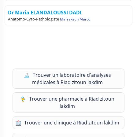
Dr Maria ELANDALOUSSI DADI
Anatomo-Cyto-Pathologiste
Marrakech Maroc
Trouver un laboratoire d'analyses
médicales à Riad zitoun lakdim
Trouver une pharmacie à Riad zitoun
lakdim
Trouver une clinique à Riad zitoun lakdim