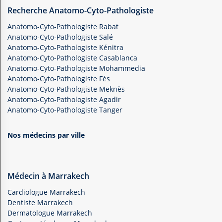
Recherche Anatomo-Cyto-Pathologiste
Anatomo-Cyto-Pathologiste Rabat
Anatomo-Cyto-Pathologiste Salé
Anatomo-Cyto-Pathologiste Kénitra
Anatomo-Cyto-Pathologiste Casablanca
Anatomo-Cyto-Pathologiste Mohammedia
Anatomo-Cyto-Pathologiste Fès
Anatomo-Cyto-Pathologiste Meknès
Anatomo-Cyto-Pathologiste Agadir
Anatomo-Cyto-Pathologiste Tanger
Nos médecins par ville
Médecin à Marrakech
Cardiologue Marrakech
Dentiste Marrakech
Dermatologue Marrakech