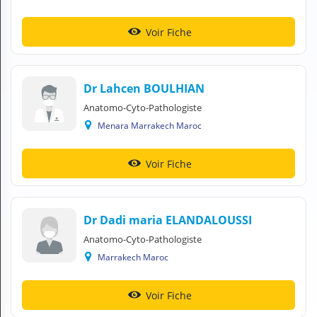
Voir Fiche
Dr Lahcen BOULHIAN
Anatomo-Cyto-Pathologiste
Menara Marrakech Maroc
Voir Fiche
Dr Dadi maria ELANDALOUSSI
Anatomo-Cyto-Pathologiste
Marrakech Maroc
Voir Fiche