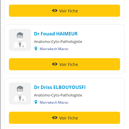
Voir Fiche
Dr Fouad HAIMEUR
Anatomo-Cyto-Pathologiste
Marrakech Maroc
Voir Fiche
Dr Driss ELBOUYOUSFI
Anatomo-Cyto-Pathologiste
Marrakech Maroc
Voir Fiche