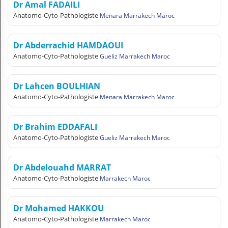
Dr Amal FADAILI
Anatomo-Cyto-Pathologiste
Menara Marrakech Maroc
Dr Abderrachid HAMDAOUI
Anatomo-Cyto-Pathologiste
Gueliz Marrakech Maroc
Dr Lahcen BOULHIAN
Anatomo-Cyto-Pathologiste
Menara Marrakech Maroc
Dr Brahim EDDAFALI
Anatomo-Cyto-Pathologiste
Gueliz Marrakech Maroc
Dr Abdelouahd MARRAT
Anatomo-Cyto-Pathologiste
Marrakech Maroc
Dr Mohamed HAKKOU
Anatomo-Cyto-Pathologiste
Marrakech Maroc