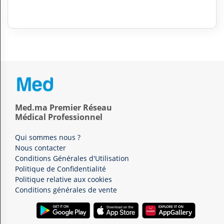
Med.ma Premier Réseau
Médical Professionnel
Qui sommes nous ?
Nous contacter
Conditions Générales d'Utilisation
Politique de Confidentialité
Politique relative aux cookies
Conditions générales de vente