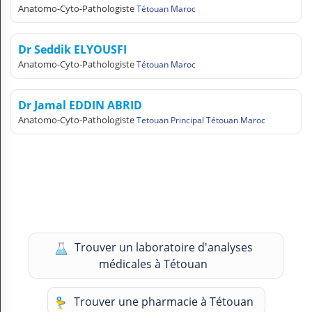
Anatomo-Cyto-Pathologiste
Tétouan Maroc
Dr Seddik ELYOUSFI
Anatomo-Cyto-Pathologiste
Tétouan Maroc
Dr Jamal EDDIN ABRID
Anatomo-Cyto-Pathologiste
Tetouan Principal Tétouan Maroc
Trouver un laboratoire d'analyses
médicales à Tétouan
Trouver une pharmacie à Tétouan