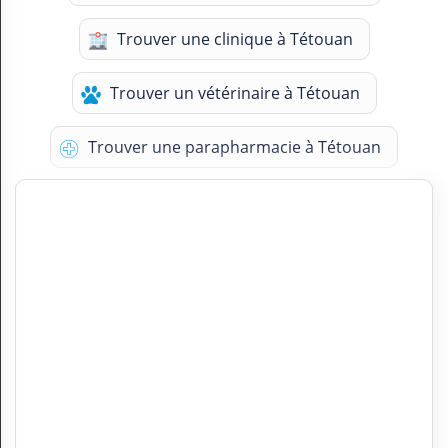
Trouver une clinique à Tétouan
Trouver un vétérinaire à Tétouan
Trouver une parapharmacie à Tétouan