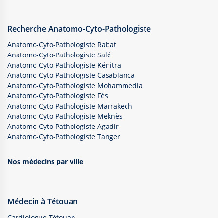
Recherche Anatomo-Cyto-Pathologiste
Anatomo-Cyto-Pathologiste Rabat
Anatomo-Cyto-Pathologiste Salé
Anatomo-Cyto-Pathologiste Kénitra
Anatomo-Cyto-Pathologiste Casablanca
Anatomo-Cyto-Pathologiste Mohammedia
Anatomo-Cyto-Pathologiste Fès
Anatomo-Cyto-Pathologiste Marrakech
Anatomo-Cyto-Pathologiste Meknès
Anatomo-Cyto-Pathologiste Agadir
Anatomo-Cyto-Pathologiste Tanger
Nos médecins par ville
Médecin à Tétouan
Cardiologue Tétouan