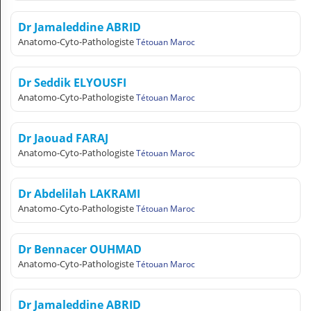
Dr Jamaleddine ABRID
Anatomo-Cyto-Pathologiste
Tétouan Maroc
Dr Seddik ELYOUSFI
Anatomo-Cyto-Pathologiste
Tétouan Maroc
Dr Jaouad FARAJ
Anatomo-Cyto-Pathologiste
Tétouan Maroc
Dr Abdelilah LAKRAMI
Anatomo-Cyto-Pathologiste
Tétouan Maroc
Dr Bennacer OUHMAD
Anatomo-Cyto-Pathologiste
Tétouan Maroc
Dr Jamaleddine ABRID