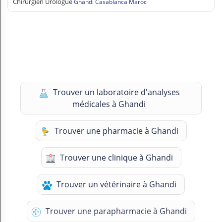
Chirurgien Urologue
Ghandi Casablanca Maroc
Trouver un laboratoire d'analyses
médicales à Ghandi
Trouver une pharmacie à Ghandi
Trouver une clinique à Ghandi
Trouver un vétérinaire à Ghandi
Trouver une parapharmacie à Ghandi