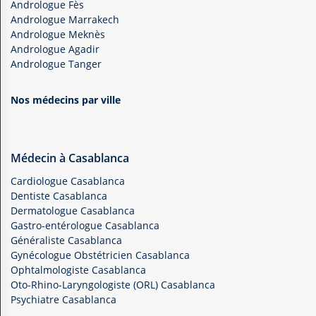
Andrologue Fès
Andrologue Marrakech
Andrologue Meknès
Andrologue Agadir
Andrologue Tanger
Nos médecins par ville
Médecin à Casablanca
Cardiologue Casablanca
Dentiste Casablanca
Dermatologue Casablanca
Gastro-entérologue Casablanca
Généraliste Casablanca
Gynécologue Obstétricien Casablanca
Ophtalmologiste Casablanca
Oto-Rhino-Laryngologiste (ORL) Casablanca
Psychiatre Casablanca