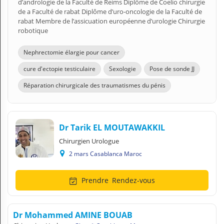
d’andrologie de la Faculté de Reims Diplôme de Coelio chirurgie
de a Faculté de rabat Diplôme d’uro-oncologie de la Faculté de
rabat Membre de l’assicuation européenne d’urologie Chirurgie
robotique
Nephrectomie élargie pour cancer
cure d'ectopie testiculaire
Sexologie
Pose de sonde JJ
Réparation chirurgicale des traumatismes du pénis
Dr Tarik EL MOUTAWAKKIL
Chirurgien Urologue
2 mars Casablanca Maroc
Prendre
Rendez-vous
Dr Mohammed AMINE BOUAB