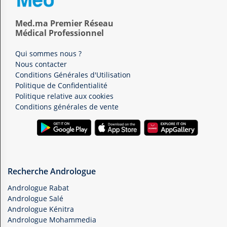
Med.ma Premier Réseau
Médical Professionnel
Qui sommes nous ?
Nous contacter
Conditions Générales d'Utilisation
Politique de Confidentialité
Politique relative aux cookies
Conditions générales de vente
Recherche Andrologue
Andrologue Rabat
Andrologue Salé
Andrologue Kénitra
Andrologue Mohammedia