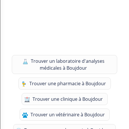
Trouver un laboratoire d'analyses
médicales à Boujdour
Trouver une pharmacie à Boujdour
Trouver une clinique à Boujdour
Trouver un vétérinaire à Boujdour