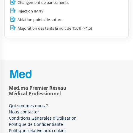
Changement de pansements
Injection IM/IV
Ablation points de suture
Majoration des tarifs la nuit de 150% (×1,5)
Med.ma Premier Réseau
Médical Professionnel
Qui sommes nous ?
Nous contacter
Conditions Générales d'Utilisation
Politique de Confidentialité
Politique relative aux cookies