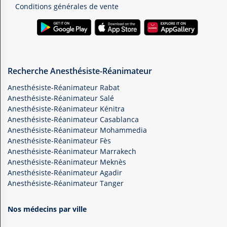
Conditions générales de vente
Recherche Anesthésiste-Réanimateur
Anesthésiste-Réanimateur Rabat
Anesthésiste-Réanimateur Salé
Anesthésiste-Réanimateur Kénitra
Anesthésiste-Réanimateur Casablanca
Anesthésiste-Réanimateur Mohammedia
Anesthésiste-Réanimateur Fès
Anesthésiste-Réanimateur Marrakech
Anesthésiste-Réanimateur Meknès
Anesthésiste-Réanimateur Agadir
Anesthésiste-Réanimateur Tanger
Nos médecins par ville