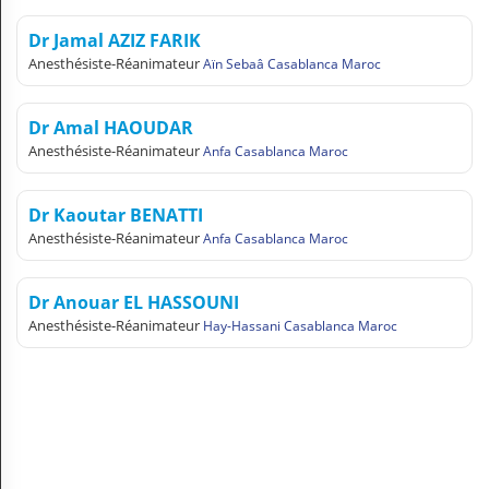
Dr Jamal AZIZ FARIK
Anesthésiste-Réanimateur
Aïn Sebaâ Casablanca Maroc
Dr Amal HAOUDAR
Anesthésiste-Réanimateur
Anfa Casablanca Maroc
Dr Kaoutar BENATTI
Anesthésiste-Réanimateur
Anfa Casablanca Maroc
Dr Anouar EL HASSOUNI
Anesthésiste-Réanimateur
Hay-Hassani Casablanca Maroc