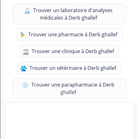
Trouver un laboratoire d'analyses
médicales à Derb ghallef
Trouver une pharmacie à Derb ghallef
Trouver une clinique à Derb ghallef
Trouver un vétérinaire à Derb ghallef
Trouver une parapharmacie à Derb
ghallef