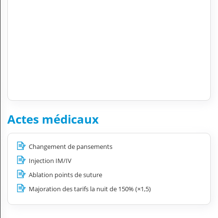
Actes médicaux
Changement de pansements
Injection IM/IV
Ablation points de suture
Majoration des tarifs la nuit de 150% (×1,5)