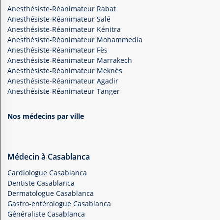
Anesthésiste-Réanimateur Rabat
Anesthésiste-Réanimateur Salé
Anesthésiste-Réanimateur Kénitra
Anesthésiste-Réanimateur Mohammedia
Anesthésiste-Réanimateur Fès
Anesthésiste-Réanimateur Marrakech
Anesthésiste-Réanimateur Meknès
Anesthésiste-Réanimateur Agadir
Anesthésiste-Réanimateur Tanger
Nos médecins par ville
Médecin à Casablanca
Cardiologue Casablanca
Dentiste Casablanca
Dermatologue Casablanca
Gastro-entérologue Casablanca
Généraliste Casablanca