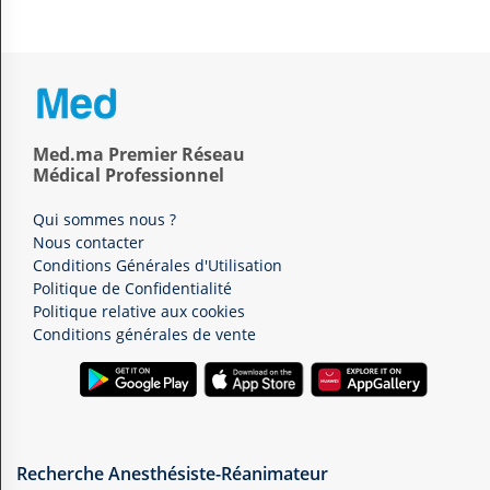
Med.ma Premier Réseau
Médical Professionnel
Qui sommes nous ?
Nous contacter
Conditions Générales d'Utilisation
Politique de Confidentialité
Politique relative aux cookies
Conditions générales de vente
Recherche Anesthésiste-Réanimateur