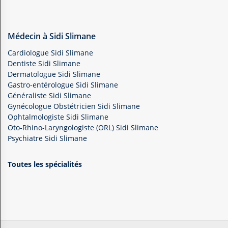
Médecin à Sidi Slimane
Cardiologue Sidi Slimane
Dentiste Sidi Slimane
Dermatologue Sidi Slimane
Gastro-entérologue Sidi Slimane
Généraliste Sidi Slimane
Gynécologue Obstétricien Sidi Slimane
Ophtalmologiste Sidi Slimane
Oto-Rhino-Laryngologiste (ORL) Sidi Slimane
Psychiatre Sidi Slimane
Toutes les spécialités