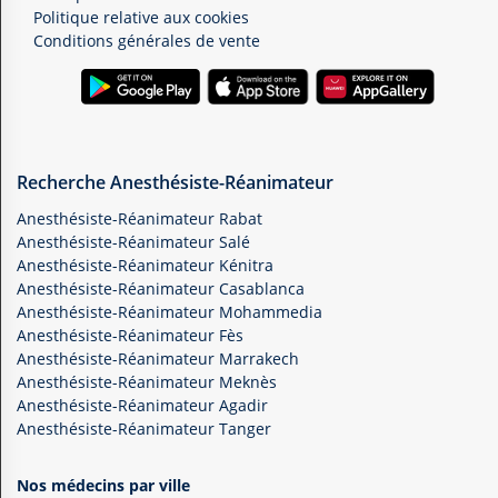
Politique relative aux cookies
Conditions générales de vente
Recherche Anesthésiste-Réanimateur
Anesthésiste-Réanimateur Rabat
Anesthésiste-Réanimateur Salé
Anesthésiste-Réanimateur Kénitra
Anesthésiste-Réanimateur Casablanca
Anesthésiste-Réanimateur Mohammedia
Anesthésiste-Réanimateur Fès
Anesthésiste-Réanimateur Marrakech
Anesthésiste-Réanimateur Meknès
Anesthésiste-Réanimateur Agadir
Anesthésiste-Réanimateur Tanger
Nos médecins par ville