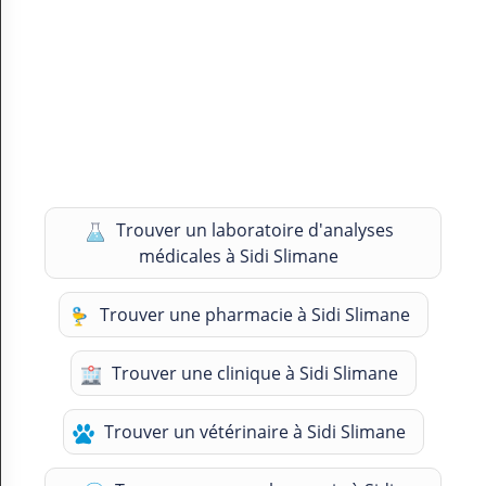
Trouver un laboratoire d'analyses
médicales à Sidi Slimane
Trouver une pharmacie à Sidi Slimane
Trouver une clinique à Sidi Slimane
Trouver un vétérinaire à Sidi Slimane