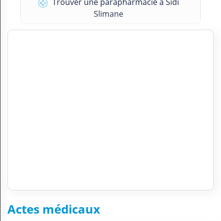
Trouver une parapharmacie à Sidi
Slimane
Actes médicaux