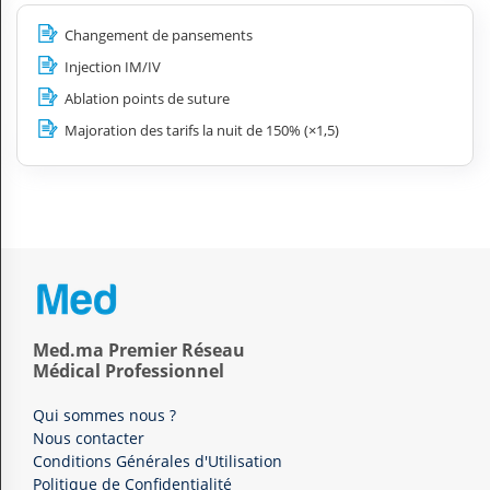
Changement de pansements
Injection IM/IV
Ablation points de suture
Majoration des tarifs la nuit de 150% (×1,5)
Med.ma Premier Réseau
Médical Professionnel
Qui sommes nous ?
Nous contacter
Conditions Générales d'Utilisation
Politique de Confidentialité