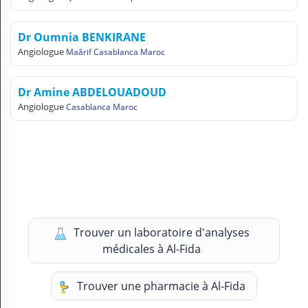
Dr Oumnia BENKIRANE
Angiologue
Maârif Casablanca Maroc
Dr Amine ABDELOUADOUD
Angiologue
Casablanca Maroc
Trouver un laboratoire d'analyses
médicales à Al-Fida
Trouver une pharmacie à Al-Fida