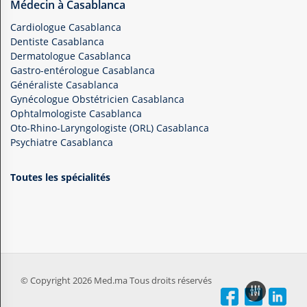
Médecin à Casablanca
Cardiologue Casablanca
Dentiste Casablanca
Dermatologue Casablanca
Gastro-entérologue Casablanca
Généraliste Casablanca
Gynécologue Obstétricien Casablanca
Ophtalmologiste Casablanca
Oto-Rhino-Laryngologiste (ORL) Casablanca
Psychiatre Casablanca
Toutes les spécialités
© Copyright 2026 Med.ma Tous droits réservés