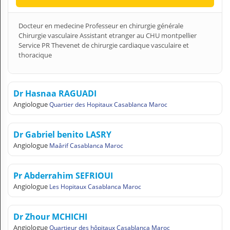
Docteur en medecine Professeur en chirurgie générale
Chirurgie vasculaire Assistant etranger au CHU montpellier
Service PR Thevenet de chirurgie cardiaque vasculaire et
thoracique
Dr Hasnaa RAGUADI
Angiologue
Quartier des Hopitaux Casablanca Maroc
Dr Gabriel benito LASRY
Angiologue
Maârif Casablanca Maroc
Pr Abderrahim SEFRIOUI
Angiologue
Les Hopitaux Casablanca Maroc
Dr Zhour MCHICHI
Angiologue
Quartieur des hôpitaux Casablanca Maroc