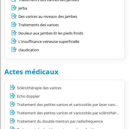
jerba
Des varices au niveaux des jambes
Traitements des varices
Douleur aux jambes Et les pieds froids
L'insuffisance veineuse superficielle
claudication
Actes médicaux
Sclérothérapie des varices
Echo doppler
Traitement des petites varices et varicosités par laser vasculaire
Traitement des petites varices et varicosités par sclérothérapie
Traitement du double menton par radiofréquence