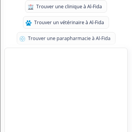
Trouver une clinique à Al-Fida
Trouver un vétérinaire à Al-Fida
Trouver une parapharmacie à Al-Fida