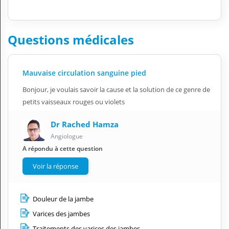
Questions médicales
Mauvaise circulation sanguine pied
Bonjour, je voulais savoir la cause et la solution de ce genre de
petits vaisseaux rouges ou violets
Dr Rached Hamza
Angiologue
A répondu à cette question
Voir la réponse
Douleur de la jambe
Varices des jambes
Traitements des varices des jambes