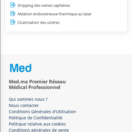
Stripping des veines saphènes
Ablation endoveineuse thermique au laser
Cicatrisation des ulcères
Med.ma Premier Réseau
Médical Professionnel
Qui sommes nous ?
Nous contacter
Conditions Générales d'Utilisation
Politique de Confidentialité
Politique relative aux cookies
Conditions générales de vente