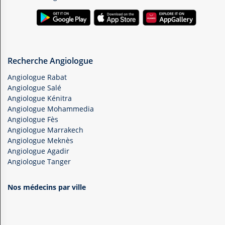
Recherche Angiologue
Angiologue Rabat
Angiologue Salé
Angiologue Kénitra
Angiologue Mohammedia
Angiologue Fès
Angiologue Marrakech
Angiologue Meknès
Angiologue Agadir
Angiologue Tanger
Nos médecins par ville