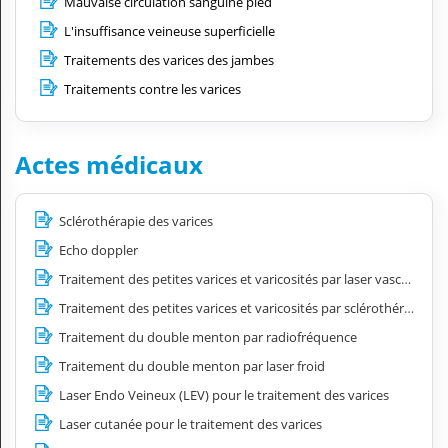
Mauvaise circulation sanguine pied
L'insuffisance veineuse superficielle
Traitements des varices des jambes
Traitements contre les varices
Actes médicaux
Sclérothérapie des varices
Echo doppler
Traitement des petites varices et varicosités par laser vasculaire
Traitement des petites varices et varicosités par sclérothérapie
Traitement du double menton par radiofréquence
Traitement du double menton par laser froid
Laser Endo Veineux (LEV) pour le traitement des varices
Laser cutanée pour le traitement des varices