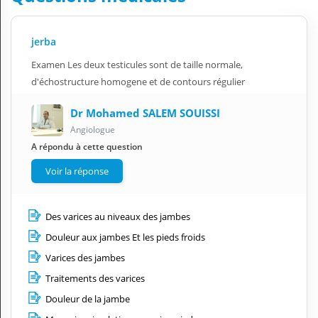
jerba
Examen Les deux testicules sont de taille normale,
d'échostructure homogene et de contours régulier
Dr Mohamed SALEM SOUISSI
Angiologue
A répondu à cette question
Voir la réponse
Des varices au niveaux des jambes
Douleur aux jambes Et les pieds froids
Varices des jambes
Traitements des varices
Douleur de la jambe