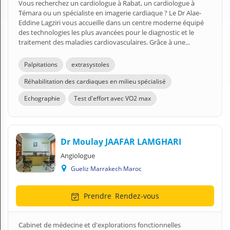
Vous recherchez un cardiologue à Rabat, un cardiologue à
Témara ou un spécialiste en imagerie cardiaque ? Le Dr Alae-
Eddine Lagziri vous accueille dans un centre moderne équipé
des technologies les plus avancées pour le diagnostic et le
traitement des maladies cardiovasculaires. Grâce à une...
Palpitations
extrasystoles
Réhabilitation des cardiaques en milieu spécialisé
Echographie
Test d'effort avec VO2 max
Dr Moulay JAAFAR LAMGHARI
Angiologue
Gueliz Marrakech Maroc
Prendre
Rendez-vous
Cabinet de médecine et d'explorations fonctionnelles