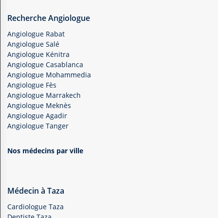
Recherche Angiologue
Angiologue Rabat
Angiologue Salé
Angiologue Kénitra
Angiologue Casablanca
Angiologue Mohammedia
Angiologue Fès
Angiologue Marrakech
Angiologue Meknès
Angiologue Agadir
Angiologue Tanger
Nos médecins par ville
Médecin à Taza
Cardiologue Taza
Dentiste Taza