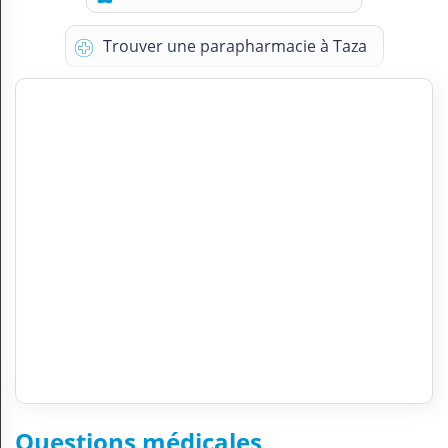
Trouver une parapharmacie à Taza
Questions médicales