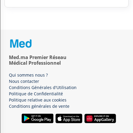
Med.ma Premier Réseau
Médical Professionnel
Qui sommes nous ?
Nous contacter
Conditions Générales d'Utilisation
Politique de Confidentialité
Politique relative aux cookies
Conditions générales de vente