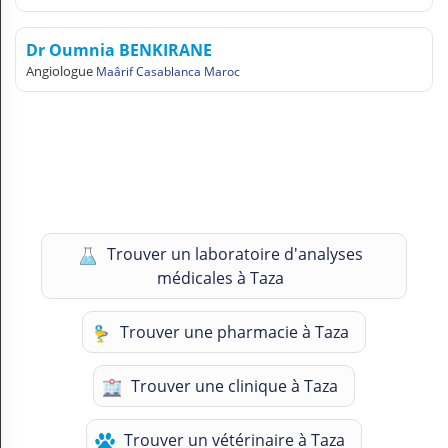
Dr Oumnia BENKIRANE
Angiologue
Maârif Casablanca Maroc
Trouver un laboratoire d'analyses
médicales à Taza
Trouver une pharmacie à Taza
Trouver une clinique à Taza
Trouver un vétérinaire à Taza