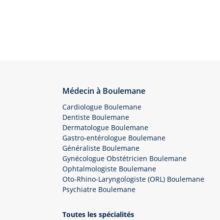
Médecin à Boulemane
Cardiologue Boulemane
Dentiste Boulemane
Dermatologue Boulemane
Gastro-entérologue Boulemane
Généraliste Boulemane
Gynécologue Obstétricien Boulemane
Ophtalmologiste Boulemane
Oto-Rhino-Laryngologiste (ORL) Boulemane
Psychiatre Boulemane
Toutes les spécialités