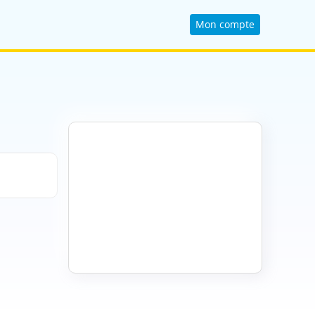
Mon compte