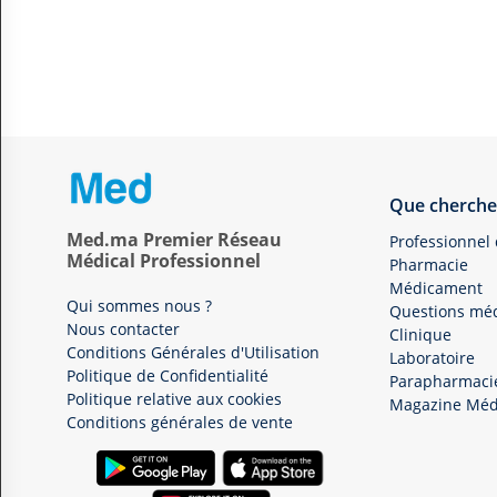
Que cherche
Med.ma Premier Réseau
Professionnel
Médical Professionnel
Pharmacie
Médicament
Qui sommes nous ?
Questions méd
Nous contacter
Clinique
Conditions Générales d'Utilisation
Laboratoire
Politique de Confidentialité
Parapharmaci
Politique relative aux cookies
Magazine Méd
Conditions générales de vente