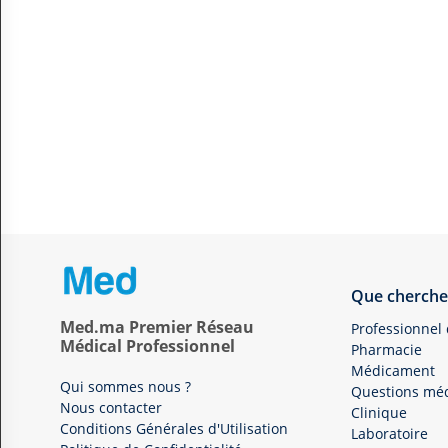
Que cherche
Med.ma Premier Réseau
Professionnel
Médical Professionnel
Pharmacie
Médicament
Qui sommes nous ?
Questions méd
Nous contacter
Clinique
Conditions Générales d'Utilisation
Laboratoire