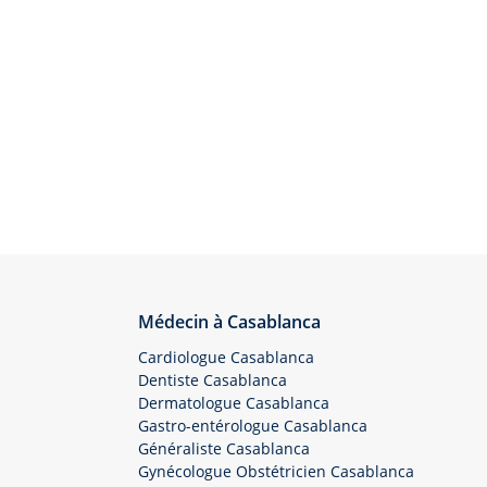
Médecin à Casablanca
Cardiologue Casablanca
Dentiste Casablanca
Dermatologue Casablanca
Gastro-entérologue Casablanca
Généraliste Casablanca
Gynécologue Obstétricien Casablanca