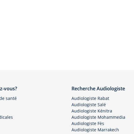
z-vous?
Recherche Audiologiste
 de santé
Audiologiste Rabat
Audiologiste Salé
Audiologiste Kénitra
icales
Audiologiste Mohammedia
Audiologiste Fès
Audiologiste Marrakech