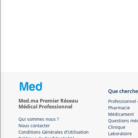
Que cherche
Med.ma Premier Réseau
Professionnel
Médical Professionnel
Pharmacie
Médicament
Qui sommes nous ?
Questions méd
Nous contacter
Clinique
Conditions Générales d'Utilisation
Laboratoire