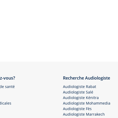
z-vous?
Recherche Audiologiste
 de santé
Audiologiste Rabat
Audiologiste Salé
Audiologiste Kénitra
icales
Audiologiste Mohammedia
Audiologiste Fès
Audiologiste Marrakech