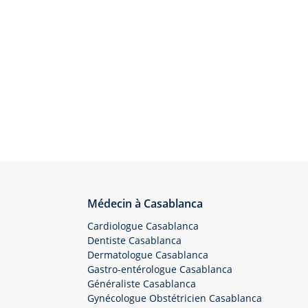
Médecin à Casablanca
Cardiologue Casablanca
Dentiste Casablanca
Dermatologue Casablanca
Gastro-entérologue Casablanca
Généraliste Casablanca
Gynécologue Obstétricien Casablanca