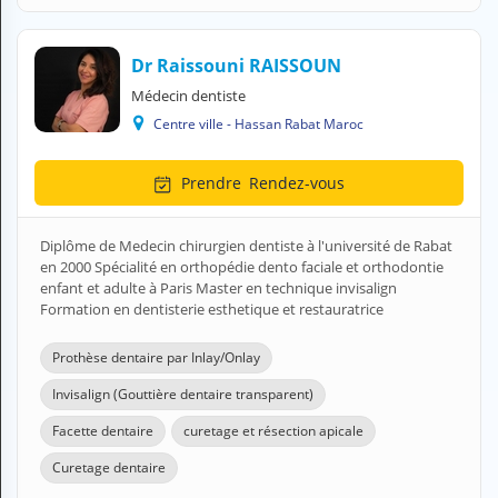
Dr Raissouni RAISSOUN
Médecin dentiste
Centre ville - Hassan Rabat Maroc
Prendre
Rendez-vous
Diplôme de Medecin chirurgien dentiste à l'université de Rabat
en 2000 Spécialité en orthopédie dento faciale et orthodontie
enfant et adulte à Paris Master en technique invisalign
Formation en dentisterie esthetique et restauratrice
Prothèse dentaire par Inlay/Onlay
Invisalign (Gouttière dentaire transparent)
Facette dentaire
curetage et résection apicale
Curetage dentaire