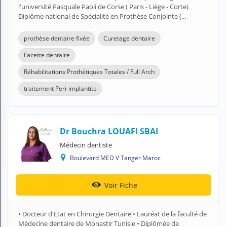
l'université Pasquale Paoli de Corse ( Paris - Liège - Corte)
Diplôme national de Spécialité en Prothèse Conjointe (...
prothèse dentaire fixée
Curetage dentaire
Facette dentaire
Réhabilitations Prothétiques Totales / Full Arch
traitement Peri-implantite
Dr Bouchra LOUAFI SBAI
Médecin dentiste
Boulevard MED V Tanger Maroc
Voir Fiche
• Docteur d'Etat en Chirurgie Dentaire • Lauréat de la faculté de
Médecine dentaire de Monastir Tunisie • Diplômée de