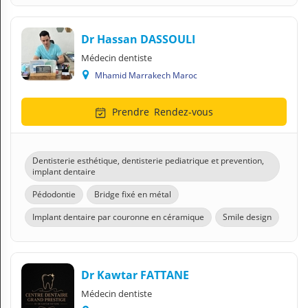
Dr Hassan DASSOULI
Médecin dentiste
Mhamid Marrakech Maroc
Prendre
Rendez-vous
Dentisterie esthétique, dentisterie pediatrique et prevention,
implant dentaire
Pédodontie
Bridge fixé en métal
Implant dentaire par couronne en céramique
Smile design
Dr Kawtar FATTANE
Médecin dentiste