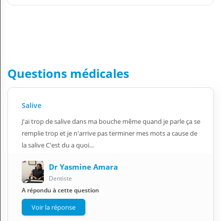
Questions médicales
Salive
J'ai trop de salive dans ma bouche même quand je parle ça se
remplie trop et je n'arrive pas terminer mes mots a cause de
la salive C'est du a quoi...
Dr Yasmine Amara
Dentiste
A répondu à cette question
Voir la réponse