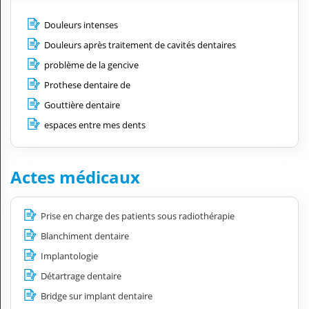
Douleurs intenses
Douleurs après traitement de cavités dentaires
problème de la gencive
Prothese dentaire de
Gouttière dentaire
espaces entre mes dents
Actes médicaux
Prise en charge des patients sous radiothérapie
Blanchiment dentaire
Implantologie
Détartrage dentaire
Bridge sur implant dentaire