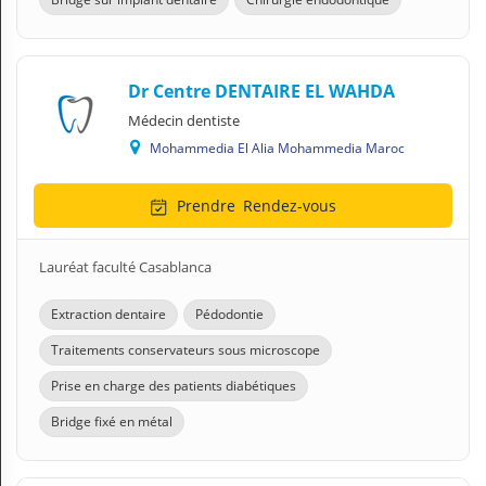
Dr Centre DENTAIRE EL WAHDA
Médecin dentiste
Mohammedia El Alia Mohammedia Maroc
Prendre
Rendez-vous
Lauréat faculté Casablanca
Extraction dentaire
Pédodontie
Traitements conservateurs sous microscope
Prise en charge des patients diabétiques
Bridge fixé en métal