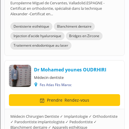
Européenne Miguel de Cervantes, Valladolid.ESPAGNE -
Certificat en orthodontie, spécialisé dans la technique
Alexander -Certificat en...
Dentisterie esthétique
Blanchiment dentaire
Injection d'acide hyaluronique
Bridges en Zircone
Traitement endodontique au laser
Dr Mohamed younes OUDRHIRI
Médecin dentiste
Fes Atlas Fès Maroc
Prendre
Rendez-vous
Médecin Chirurgien Dentiste ✓ Implantologie ✓ Orthodontiste
✓ Parodontiste implantologiste ✓ Pedodontiste ✓
Blanchiment dentaire ✓ Appareils esthétique