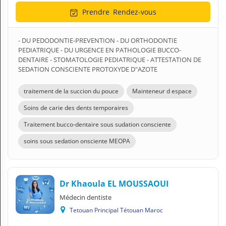
Prendre
Rendez-vous
- DU PEDODONTIE-PREVENTION - DU ORTHODONTIE
PEDIATRIQUE - DU URGENCE EN PATHOLOGIE BUCCO-
DENTAIRE - STOMATOLOGIE PEDIATRIQUE - ATTESTATION DE
SEDATION CONSCIENTE PROTOXYDE D"AZOTE
traitement de la succion du pouce
Mainteneur d espace
Soins de carie des dents temporaires
Traitement bucco-dentaire sous sudation consciente
soins sous sedation onsciente MEOPA
Dr Khaoula EL MOUSSAOUI
Médecin dentiste
Tetouan Principal Tétouan Maroc