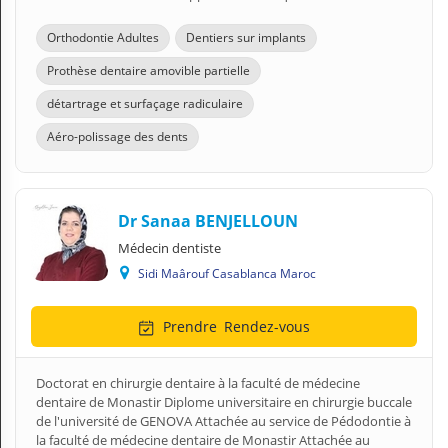
Orthodontie Adultes
Dentiers sur implants
Prothèse dentaire amovible partielle
détartrage et surfaçage radiculaire
Aéro-polissage des dents
Dr Sanaa BENJELLOUN
Médecin dentiste
Sidi Maârouf Casablanca Maroc
Prendre
Rendez-vous
Doctorat en chirurgie dentaire à la faculté de médecine
dentaire de Monastir Diplome universitaire en chirurgie buccale
de l'université de GENOVA Attachée au service de Pédodontie à
la faculté de médecine dentaire de Monastir Attachée au