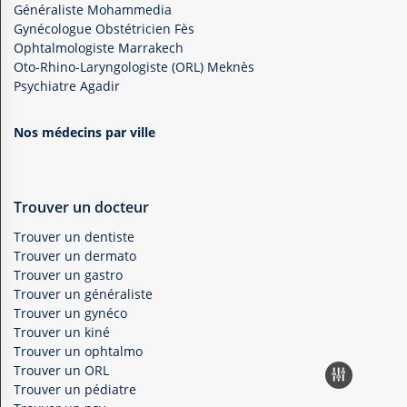
Généraliste Mohammedia
Gynécologue Obstétricien Fès
Ophtalmologiste Marrakech
Oto-Rhino-Laryngologiste (ORL) Meknès
Psychiatre Agadir
Nos médecins par ville
Trouver un docteur
Trouver un dentiste
Trouver un dermato
Trouver un gastro
Trouver un généraliste
Trouver un gynéco
Trouver un kiné
Trouver un ophtalmo
Trouver un ORL
Trouver un pédiatre