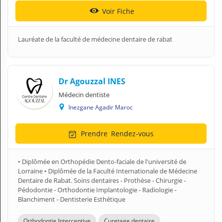
Voir Fiche
Lauréate de la faculté de médecine dentaire de rabat
Dr Agouzzal INES
Médecin dentiste
Inezgane Agadir Maroc
Prendre
Rendez-vous
• Diplômée en Orthopédie Dento-faciale de l'université de
Lorraine • Diplômée de la Faculté Internationale de Médecine
Dentaire de Rabat. Soins dentaires - Prothèse - Chirurgie -
Pédodontie - Orthodontie Implantologie - Radiologie -
Blanchiment - Dentisterie Esthétique
Orthodontie Interceptive
Curetage dentaire