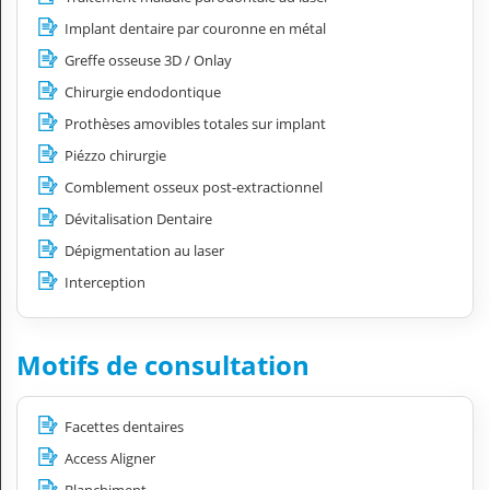
Implant dentaire par couronne en métal
Greffe osseuse 3D / Onlay
Chirurgie endodontique
Prothèses amovibles totales sur implant
Piézzo chirurgie
Comblement osseux post-extractionnel
Dévitalisation Dentaire
Dépigmentation au laser
Interception
Motifs de consultation
Facettes dentaires
Access Aligner