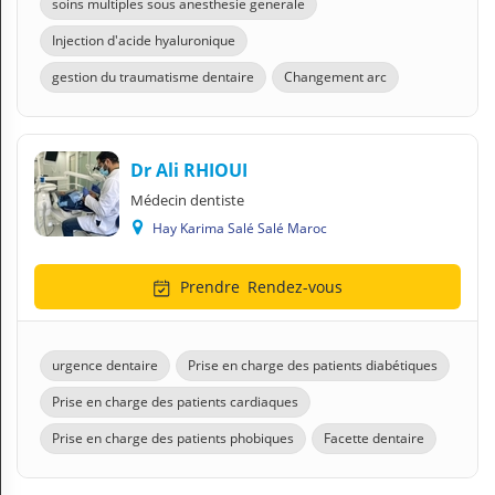
soins multiples sous anesthesie generale
Injection d'acide hyaluronique
gestion du traumatisme dentaire
Changement arc
Dr Ali RHIOUI
Médecin dentiste
Hay Karima Salé Salé Maroc
Prendre
Rendez-vous
urgence dentaire
Prise en charge des patients diabétiques
Prise en charge des patients cardiaques
Prise en charge des patients phobiques
Facette dentaire