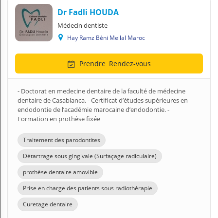
Dr Fadli HOUDA
Médecin dentiste
Hay Ramz Béni Mellal Maroc
Prendre
Rendez-vous
- Doctorat en medecine dentaire de la faculté de médecine
dentaire de Casablanca. - Certificat d’études supérieures en
endodontie de l’académie marocaine d’endodontie. -
Formation en prothèse fixée
Traitement des parodontites
Détartrage sous gingivale (Surfaçage radiculaire)
prothèse dentaire amovible
Prise en charge des patients sous radiothérapie
Curetage dentaire