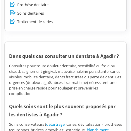
Prothèse dentaire
Soins dentaires
Traitement de caries
Dans quels cas consulter un dentiste à Agadir ?
Consultez pour toute douleur dentaire, sensibilité au froid ou
chaud, saignement gingival, mauvaise haleine persistante, caries
visibles, mobilité dentaire, dents fracturées ou perte de dent. Les
urgences (douleur aiguë, abcès, traumatisme) nécessitent une
prise en charge rapide pour soulager et prévenir les
complications.
Quels soins sont le plus souvent proposés par
les dentistes à Agadir ?
Soins conservateurs (
détartrage
, caries, dévitalisation), prothèses
(couronnes, bridges, amovibles), esthétique (
blanchiment
,