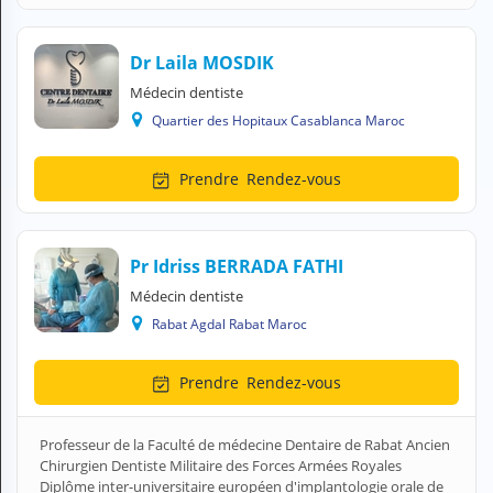
Dr Laila MOSDIK
Médecin dentiste
Quartier des Hopitaux Casablanca Maroc
Prendre
Rendez-vous
Pr Idriss BERRADA FATHI
Médecin dentiste
Rabat Agdal Rabat Maroc
Prendre
Rendez-vous
Professeur de la Faculté de médecine Dentaire de Rabat Ancien
Chirurgien Dentiste Militaire des Forces Armées Royales
Diplôme inter-universitaire européen d'implantologie orale de