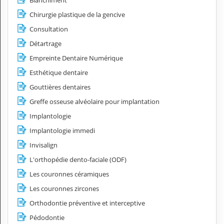
Blanchiment
Chirurgie plastique de la gencive
Consultation
Détartrage
Empreinte Dentaire Numérique
Esthétique dentaire
Gouttières dentaires
Greffe osseuse alvéolaire pour implantation
Implantologie
Implantologie immedi
Invisalign
L'orthopédie dento-faciale (ODF)
Les couronnes céramiques
Les couronnes zircones
Orthodontie préventive et interceptive
Pédodontie