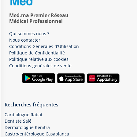
Med.ma Premier Réseau
Médical Professionnel
Qui sommes nous ?
Nous contacter
Conditions Générales d'Utilisation
Politique de Confidentialité
Politique relative aux cookies
Conditions générales de vente
Recherches fréquentes
Cardiologue Rabat
Dentiste Salé
Dermatologue Kénitra
Gastro-entérologue Casablanca