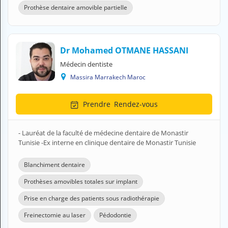
Prothèse dentaire amovible partielle
Dr Mohamed OTMANE HASSANI
Médecin dentiste
Massira Marrakech Maroc
Prendre
Rendez-vous
- Lauréat de la faculté de médecine dentaire de Monastir
Tunisie -Ex interne en clinique dentaire de Monastir Tunisie
Blanchiment dentaire
Prothèses amovibles totales sur implant
Prise en charge des patients sous radiothérapie
Freinectomie au laser
Pédodontie