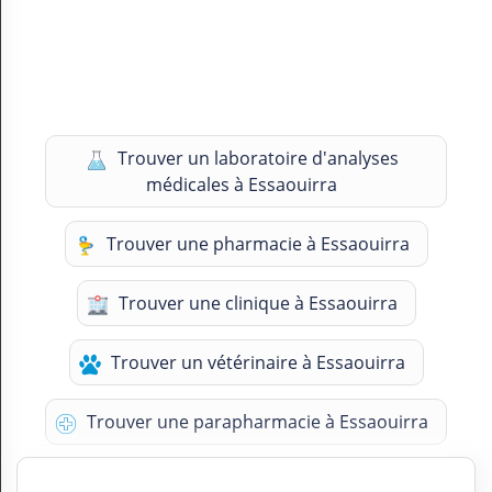
Trouver un laboratoire d'analyses
médicales à Essaouirra
Trouver une pharmacie à Essaouirra
Trouver une clinique à Essaouirra
Trouver un vétérinaire à Essaouirra
Trouver une parapharmacie à Essaouirra