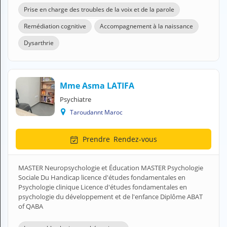
Prise en charge des troubles de la voix et de la parole
Remédiation cognitive
Accompagnement à la naissance
Dysarthrie
Mme Asma LATIFA
Psychiatre
Taroudannt Maroc
Prendre
Rendez-vous
MASTER Neuropsychologie et Éducation MASTER Psychologie
Sociale Du Handicap licence d'études fondamentales en
Psychologie clinique Licence d'études fondamentales en
psychologie du développement et de l'enfance Diplôme ABAT
of QABA