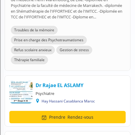
Psychiatrie de la faculté de médecine de Marrakech. -diplomée
en Shémathérapie de l'IFFORTHEC et de l'IMTCC. -Diplomée en
TCC de l'IFFORTHEC et de l'IMTCC -Diplome en...
Troubles de la mémoire
Prise en charge des Psychotraumatismes
Refus scolaire anxieux
Gestion de stress
Thérapie familiale
Dr Rajae EL ASLAMY
Psychiatre
Hay Hassani Casablanca Maroc
Prendre
Rendez-vous