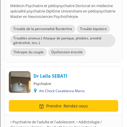
Médecin Psychiatre et pédopsychiatre Doctorat en médecine
spécialité psychiatrie Diplôme Universitaire en pédopsychiatrie
Master en Neurosciences Psychothérpie
Trouble de la personnalité Borderline
Trouble bipolaire
Troubles anxieux ( Attaque de panique, phobies, anxiété
généralisé, tics..)
Thérapie du couple
Dysfonction érectile
Dr Leila SEBATI
Psychiatre
Aïn Chock Casablanca Maroc
Prendre
Rendez-vous
• Psychiatrie de l'adulte et l'adolescent. • Addictologie /