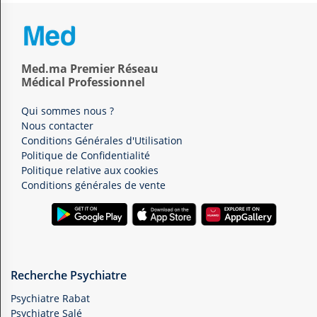
Med.ma Premier Réseau
Médical Professionnel
Qui sommes nous ?
Nous contacter
Conditions Générales d'Utilisation
Politique de Confidentialité
Politique relative aux cookies
Conditions générales de vente
Recherche Psychiatre
Psychiatre Rabat
Psychiatre Salé