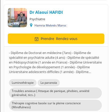
Dr Alaoui HAFIDI
Psychiatre
Hamria Meknès Maroc
Prendre
Rendez-vous
- Diplôme de Doctorat en médecine (7ans) - Diplôme de
spécialité en psychiatrie adulte (4 ans) - Diplôme de spécialité
en Pédopsychiatrie (1 année en France) - Diplôme Universitaire
en Psychologie de développement (1 année) - Diplôme
Universitaire adolescents difficiles (1 année) - Diplôme...
Luminothérapie
La paranoïa
Troubles anxieux ( Attaque de panique, phobies, anxiété
généralisé, tics..)
Thérapie cognitive basée sur la pleine conscience
(Mindfulness)