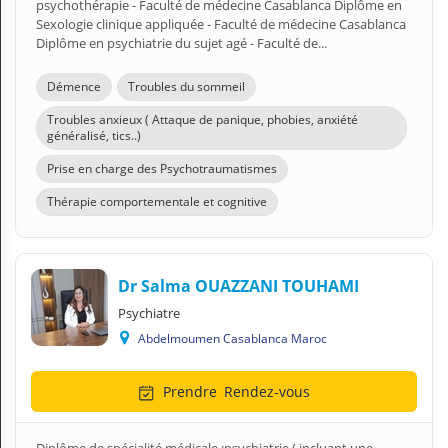
psychothérapie - Faculté de médecine Casablanca Diplôme en
Sexologie clinique appliquée - Faculté de médecine Casablanca
Diplôme en psychiatrie du sujet agé - Faculté de...
Démence
Troubles du sommeil
Troubles anxieux ( Attaque de panique, phobies, anxiété
généralisé, tics..)
Prise en charge des Psychotraumatismes
Thérapie comportementale et cognitive
Dr Salma OUAZZANI TOUHAMI
Psychiatre
Abdelmoumen Casablanca Maroc
Prendre
Rendez-vous