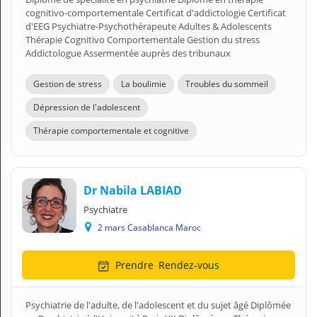
cognitivo-comportementale Certificat d'addictologie Certificat
d'EEG Psychiatre-Psychothérapeute Adultes & Adolescents
Thérapie Cognitivo Comportementale Gestion du stress
Addictologue Assermentée auprès des tribunaux
Gestion de stress
La boulimie
Troubles du sommeil
Dépression de l'adolescent
Thérapie comportementale et cognitive
Dr Nabila LABIAD
Psychiatre
2 mars Casablanca Maroc
Prendre
Rendez-vous
Psychiatrie de l'adulte, de l'adolescent et du sujet âgé Diplômée