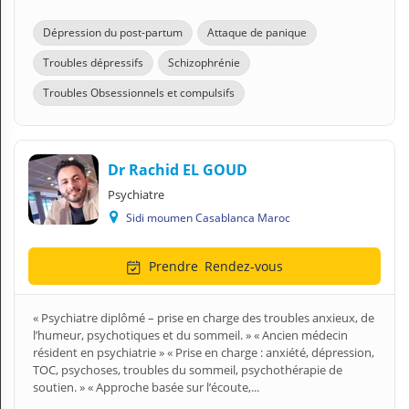
Dépression du post-partum
Attaque de panique
Troubles dépressifs
Schizophrénie
Troubles Obsessionnels et compulsifs
Dr Rachid EL GOUD
Psychiatre
Sidi moumen Casablanca Maroc
Prendre
Rendez-vous
« Psychiatre diplômé – prise en charge des troubles anxieux, de
l’humeur, psychotiques et du sommeil. » « Ancien médecin
résident en psychiatrie » « Prise en charge : anxiété, dépression,
TOC, psychoses, troubles du sommeil, psychothérapie de
soutien. » « Approche basée sur l’écoute,...