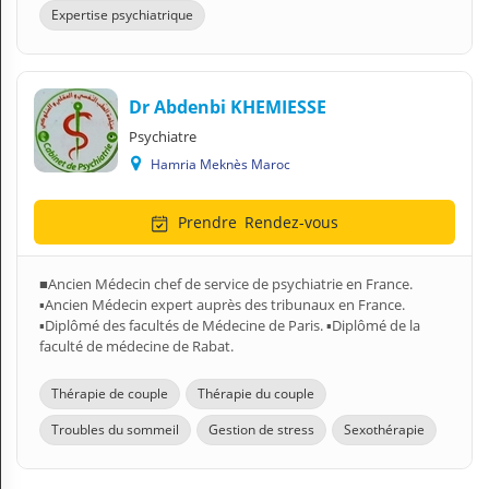
Expertise psychiatrique
Dr Abdenbi KHEMIESSE
Psychiatre
Hamria Meknès Maroc
Prendre
Rendez-vous
■Ancien Médecin chef de service de psychiatrie en France.
▪︎Ancien Médecin expert auprès des tribunaux en France.
▪︎Diplômé des facultés de Médecine de Paris. ▪︎Diplômé de la
faculté de médecine de Rabat.
Thérapie de couple
Thérapie du couple
Troubles du sommeil
Gestion de stress
Sexothérapie