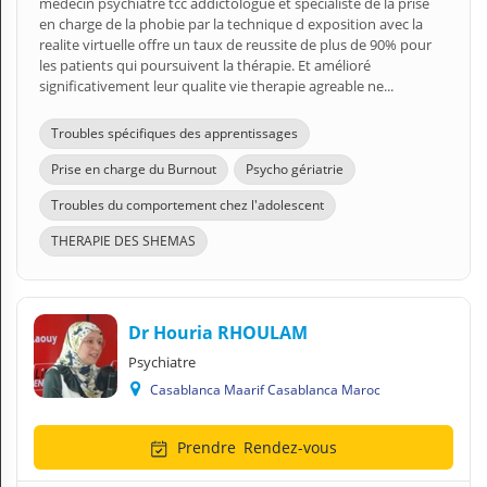
medecin psychiatre tcc addictologue et spécialiste de la prise
en charge de la phobie par la technique d exposition avec la
realite virtuelle offre un taux de reussite de plus de 90% pour
les patients qui poursuivent la thérapie. Et amélioré
significativement leur qualite vie therapie agreable ne...
Troubles spécifiques des apprentissages
Prise en charge du Burnout
Psycho gériatrie
Troubles du comportement chez l'adolescent
THERAPIE DES SHEMAS
Dr Houria RHOULAM
Psychiatre
Casablanca Maarif Casablanca Maroc
Prendre
Rendez-vous