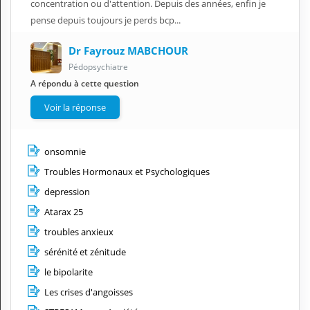
concentration ou d'attention. Depuis des années, enfin je
pense depuis toujours je perds bcp...
Dr Fayrouz MABCHOUR
Pédopsychiatre
A répondu à cette question
Voir la réponse
onsomnie
Troubles Hormonaux et Psychologiques
depression
Atarax 25
troubles anxieux
sérénité et zénitude
le bipolarite
Les crises d'angoisses