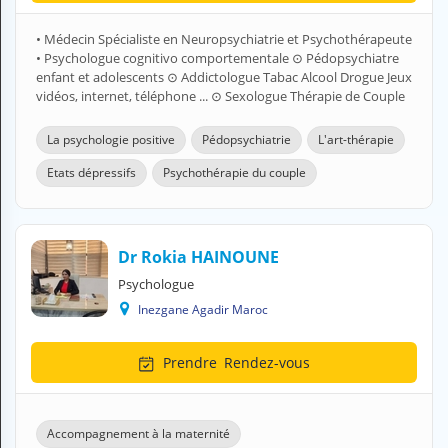
• Médecin Spécialiste en Neuropsychiatrie et Psychothérapeute
• Psychologue cognitivo comportementale ⊙ Pédopsychiatre
enfant et adolescents ⊙ Addictologue Tabac Alcool Drogue Jeux
vidéos, internet, téléphone ... ⊙ Sexologue Thérapie de Couple
La psychologie positive
Pédopsychiatrie
L'art-thérapie
Etats dépressifs
Psychothérapie du couple
Dr Rokia HAINOUNE
Psychologue
Inezgane Agadir Maroc
Prendre
Rendez-vous
Accompagnement à la maternité