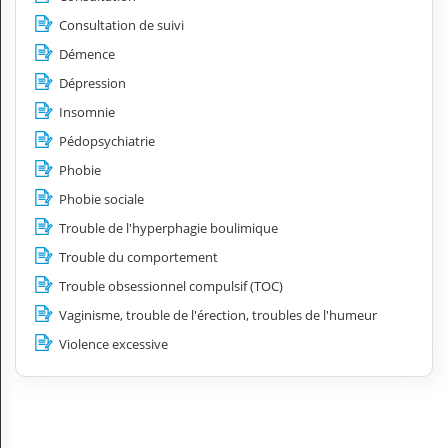
Consultation de suivi
Démence
Dépression
Insomnie
Pédopsychiatrie
Phobie
Phobie sociale
Trouble de l'hyperphagie boulimique
Trouble du comportement
Trouble obsessionnel compulsif (TOC)
Vaginisme, trouble de l'érection, troubles de l'humeur
Violence excessive