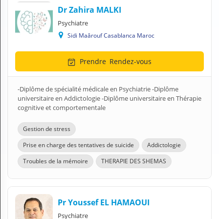
Dr Zahira MALKI
Psychiatre
Sidi Maârouf Casablanca Maroc
Prendre
Rendez-vous
-Diplôme de spécialité médicale en Psychiatrie -Diplôme
universitaire en Addictologie -Diplôme universitaire en Thérapie
cognitive et comportementale
Gestion de stress
Prise en charge des tentatives de suicide
Addictologie
Troubles de la mémoire
THERAPIE DES SHEMAS
Pr Youssef EL HAMAOUI
Psychiatre