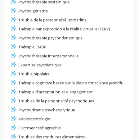
Psychothérapie systémique
Psycho gériatrie
Trouble de la personnalité Borderline
Thérapie par exposition à la réalité virtuelle (TERV)
Psychothérapie psychodynamique
Thérapie EMDR
Psychothérapie interpersonnelle
Expertise psychiatrique
Trouble bipolaire
Thérapie cognitive basée sur la pleine conscience (Mindfulness)
Thérapie d'acceptation et d'engagement
Troubles de la personnalité psychotiques
Psychodrame psychanalytique
Adolescentologie
Electroencephagraphie
Troubles des conduites alimentaires