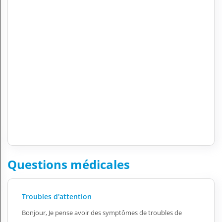
Questions médicales
Troubles d'attention
Bonjour, Je pense avoir des symptômes de troubles de