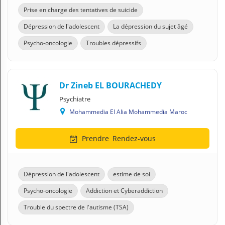
Prise en charge des tentatives de suicide
Dépression de l'adolescent
La dépression du sujet âgé
Psycho-oncologie
Troubles dépressifs
Dr Zineb EL BOURACHEDY
Psychiatre
Mohammedia El Alia Mohammedia Maroc
Prendre
Rendez-vous
Dépression de l'adolescent
estime de soi
Psycho-oncologie
Addiction et Cyberaddiction
Trouble du spectre de l'autisme (TSA)