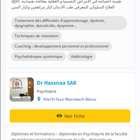
âgés. طبيبة أخصائية في الامراض النفسية و العقلية معالجة نفسانية
العلاج السلوكي المعرفي طب الادمان كبار مراهقين وكبار السن
Traitement des difficultés d'apprentissage, dyslexie,
dysgraphie, dyscalculie, dyspraxie...
Techniques de relaxation
Coaching : développement personnel et professionnel
Psychothérapie systémique
Addictologie
Dr Hassnaa SAK
Psychiatre
Allal El Fassi Marrakech Maroc
Voir Fiche
Diplomes et formations : -diplomée en Psychiayrie de la faculté
de médecine Henri Warembourg de Lille. -diplomée en