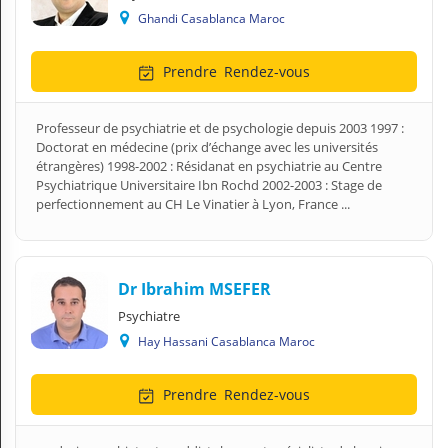
Ghandi Casablanca Maroc
Prendre
Rendez-vous
Professeur de psychiatrie et de psychologie depuis 2003 1997 :
Doctorat en médecine (prix d’échange avec les universités
étrangères) 1998-2002 : Résidanat en psychiatrie au Centre
Psychiatrique Universitaire Ibn Rochd 2002-2003 : Stage de
perfectionnement au CH Le Vinatier à Lyon, France ...
Dr Ibrahim MSEFER
Psychiatre
Hay Hassani Casablanca Maroc
Prendre
Rendez-vous