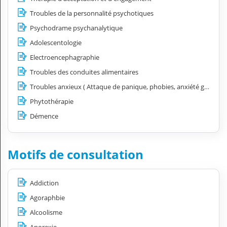
Troubles de la personnalité psychotiques
Psychodrame psychanalytique
Adolescentologie
Electroencephagraphie
Troubles des conduites alimentaires
Troubles anxieux ( Attaque de panique, phobies, anxiété généralisé, tics..)
Phytothérapie
Démence
Motifs de consultation
Addiction
Agoraphbie
Alcoolisme