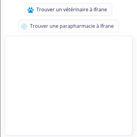
Trouver un vétérinaire à Ifrane
Trouver une parapharmacie à Ifrane