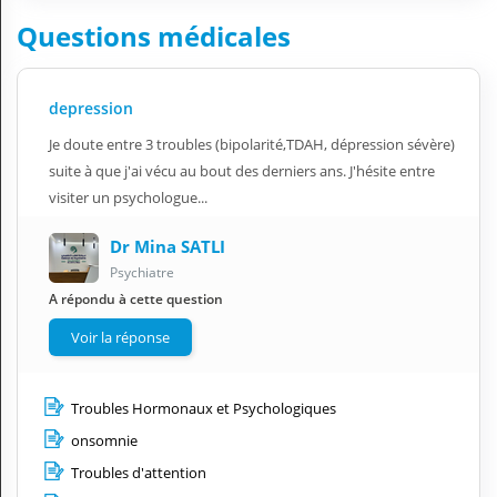
Questions médicales
depression
Je doute entre 3 troubles (bipolarité,TDAH, dépression sévère)
suite à que j'ai vécu au bout des derniers ans. J'hésite entre
visiter un psychologue...
Dr Mina SATLI
Psychiatre
A répondu à cette question
Voir la réponse
Troubles Hormonaux et Psychologiques
onsomnie
Troubles d'attention