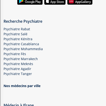
Recherche Psychiatre
Psychiatre Rabat
Psychiatre Salé
Psychiatre Kénitra
Psychiatre Casablanca
Psychiatre Mohammedia
Psychiatre Fès
Psychiatre Marrakech
Psychiatre Meknès
Psychiatre Agadir
Psychiatre Tanger
Nos médecins par ville
Médecin à Ifrane