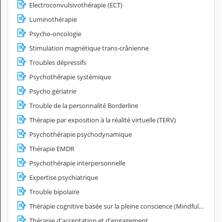
Electroconvulsivothérapie (ECT)
Luminothérapie
Psycho-oncologie
Stimulation magnétique trans-crânienne
Troubles dépressifs
Psychothérapie systémique
Psycho gériatrie
Trouble de la personnalité Borderline
Thérapie par exposition à la réalité virtuelle (TERV)
Psychothérapie psychodynamique
Thérapie EMDR
Psychothérapie interpersonnelle
Expertise psychiatrique
Trouble bipolaire
Thérapie cognitive basée sur la pleine conscience (Mindfulness)
Thérapie d'acceptation et d'engagement