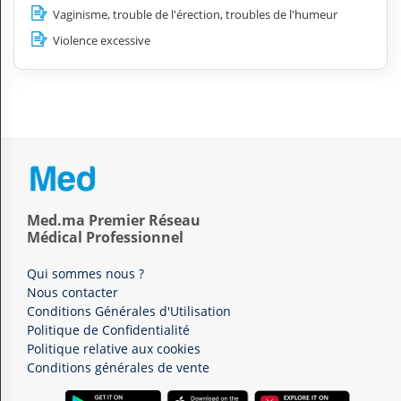
Vaginisme, trouble de l'érection, troubles de l'humeur
Violence excessive
Med.ma Premier Réseau
Médical Professionnel
Qui sommes nous ?
Nous contacter
Conditions Générales d'Utilisation
Politique de Confidentialité
Politique relative aux cookies
Conditions générales de vente