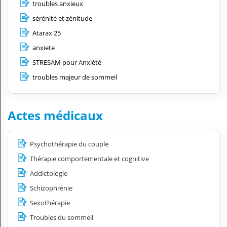
troubles anxieux
sérénité et zénitude
Atarax 25
anxiete
STRESAM pour Anxiété
troubles majeur de sommeil
Actes médicaux
Psychothérapie du couple
Thérapie comportementale et cognitive
Addictologie
Schizophrénie
Sexothérapie
Troubles du sommeil