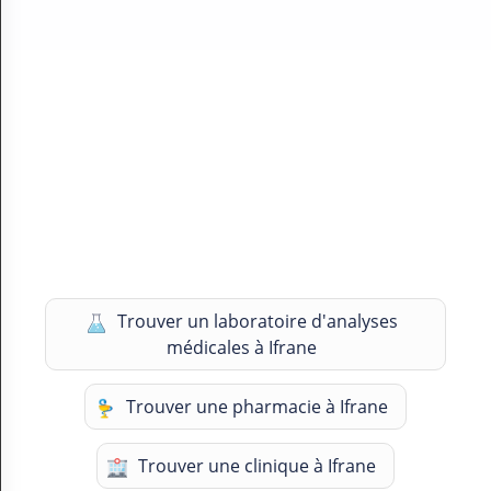
Trouver un laboratoire d'analyses
médicales à Ifrane
Trouver une pharmacie à Ifrane
Trouver une clinique à Ifrane