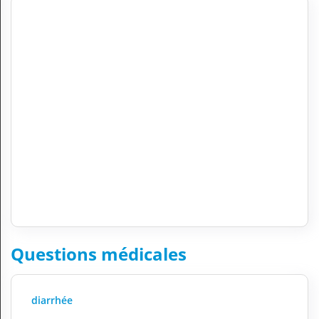
Questions médicales
diarrhée