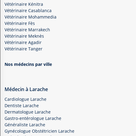
Vétérinaire Kénitra
Vétérinaire Casablanca
Vétérinaire Mohammedia
Vétérinaire Fès
Vétérinaire Marrakech
Vétérinaire Meknès
Vétérinaire Agadir
Vétérinaire Tanger
Nos médecins par ville
Médecin à Larache
Cardiologue Larache
Dentiste Larache
Dermatologue Larache
Gastro-entérologue Larache
Généraliste Larache
Gynécologue Obstétricien Larache