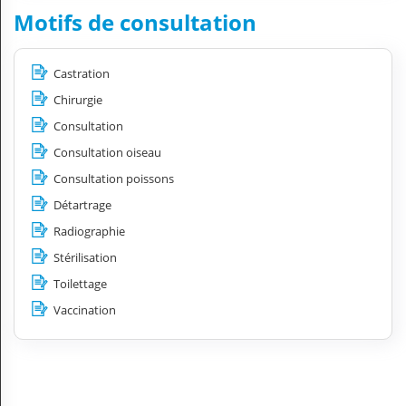
Motifs de consultation
Castration
Chirurgie
Consultation
Consultation oiseau
Consultation poissons
Détartrage
Radiographie
Stérilisation
Toilettage
Vaccination