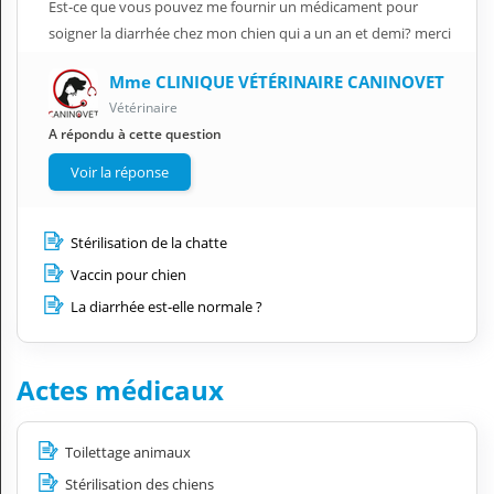
Est-ce que vous pouvez me fournir un médicament pour
soigner la diarrhée chez mon chien qui a un an et demi? merci
Mme CLINIQUE VÉTÉRINAIRE CANINOVET
Vétérinaire
A répondu à cette question
Voir la réponse
Stérilisation de la chatte
Vaccin pour chien
La diarrhée est-elle normale ?
Actes médicaux
Toilettage animaux
Stérilisation des chiens