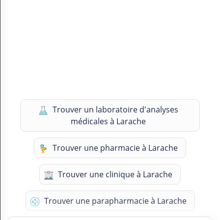
Trouver un laboratoire d'analyses
médicales à Larache
Trouver une pharmacie à Larache
Trouver une clinique à Larache
Trouver une parapharmacie à Larache