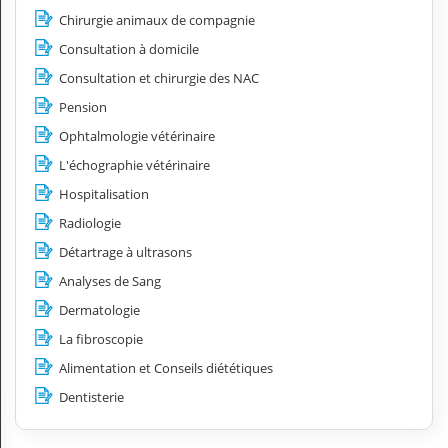
Chirurgie animaux de compagnie
Consultation à domicile
Consultation et chirurgie des NAC
Pension
Ophtalmologie vétérinaire
L'échographie vétérinaire
Hospitalisation
Radiologie
Détartrage à ultrasons
Analyses de Sang
Dermatologie
La fibroscopie
Alimentation et Conseils diététiques
Dentisterie