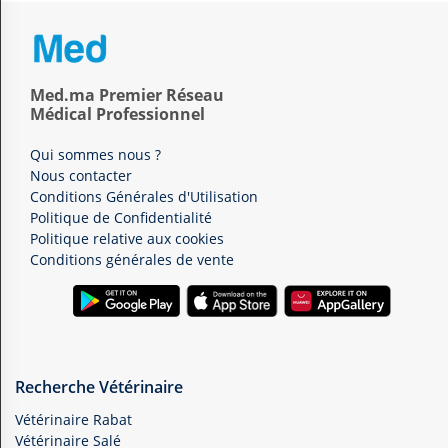
Med.ma Premier Réseau
Médical Professionnel
Qui sommes nous ?
Nous contacter
Conditions Générales d'Utilisation
Politique de Confidentialité
Politique relative aux cookies
Conditions générales de vente
Recherche Vétérinaire
Vétérinaire Rabat
Vétérinaire Salé