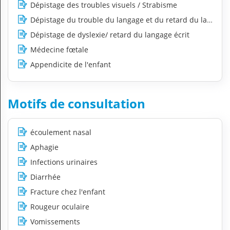
Dépistage des troubles visuels / Strabisme
Dépistage du trouble du langage et du retard du langage 
Dépistage de dyslexie/ retard du langage écrit
Médecine fœtale
Appendicite de l'enfant
Motifs de consultation
écoulement nasal
Aphagie
Infections urinaires
Diarrhée
Fracture chez l'enfant
Rougeur oculaire
Vomissements