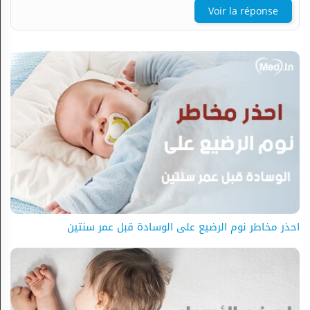
Voir la réponse
احذر مخاطر نوم الرضيع على الوسادة قبل عمر سنتين