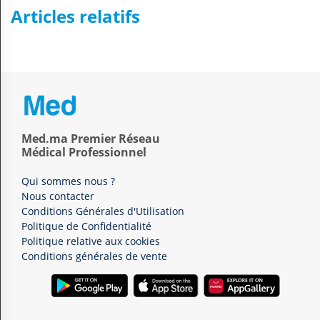
Articles relatifs
Med.ma Premier Réseau
Médical Professionnel
Qui sommes nous ?
Nous contacter
Conditions Générales d'Utilisation
Politique de Confidentialité
Politique relative aux cookies
Conditions générales de vente