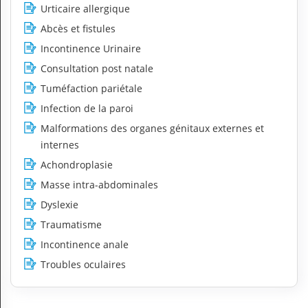
Urticaire allergique
Abcès et fistules
Incontinence Urinaire
Consultation post natale
Tuméfaction pariétale
Infection de la paroi
Malformations des organes génitaux externes et
internes
Achondroplasie
Masse intra-abdominales
Dyslexie
Traumatisme
Incontinence anale
Troubles oculaires