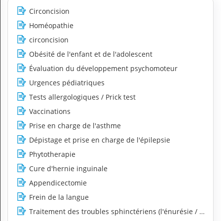
Circoncision
Homéopathie
circoncision
Obésité de l'enfant et de l'adolescent
Évaluation du développement psychomoteur
Urgences pédiatriques
Tests allergologiques / Prick test
Vaccinations
Prise en charge de l'asthme
Dépistage et prise en charge de l'épilepsie
Phytotherapie
Cure d'hernie inguinale
Appendicectomie
Frein de la langue
Traitement des troubles sphinctériens (l'énurésie / encop