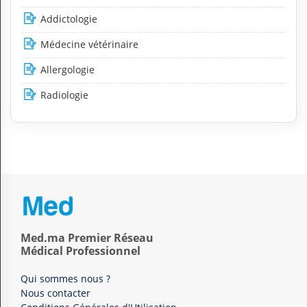
Addictologie
Médecine vétérinaire
Allergologie
Radiologie
Med.ma Premier Réseau
Médical Professionnel
Qui sommes nous ?
Nous contacter