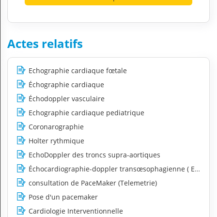
Actes relatifs
Echographie cardiaque fœtale
Échographie cardiaque
Échodoppler vasculaire
Echographie cardiaque pediatrique
Coronarographie
Holter rythmique
EchoDoppler des troncs supra-aortiques
Échocardiographie-doppler transœsophagienne ( ETO)
consultation de PaceMaker (Telemetrie)
Pose d'un pacemaker
Cardiologie Interventionnelle