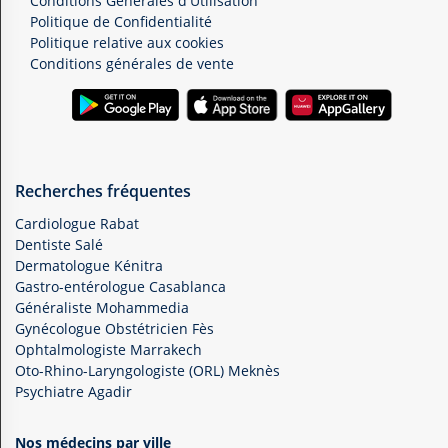
Conditions Générales d'Utilisation
Politique de Confidentialité
Politique relative aux cookies
Conditions générales de vente
Recherches fréquentes
Cardiologue Rabat
Dentiste Salé
Dermatologue Kénitra
Gastro-entérologue Casablanca
Généraliste Mohammedia
Gynécologue Obstétricien Fès
Ophtalmologiste Marrakech
Oto-Rhino-Laryngologiste (ORL) Meknès
Psychiatre Agadir
Nos médecins par ville