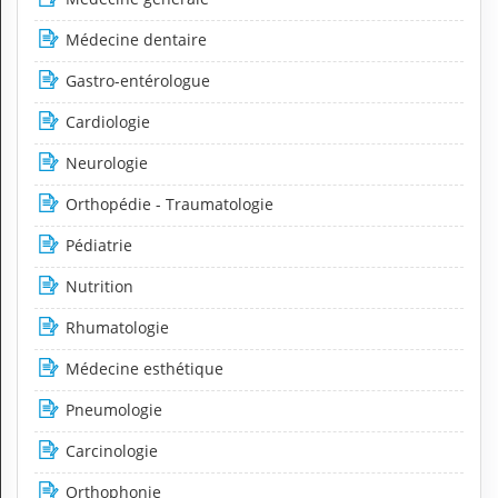
Médecine dentaire
Gastro-entérologue
Cardiologie
Neurologie
Orthopédie - Traumatologie
Pédiatrie
Nutrition
Rhumatologie
Médecine esthétique
Pneumologie
Carcinologie
Orthophonie