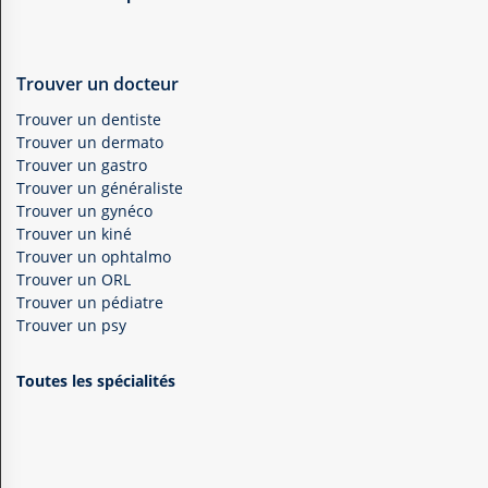
Trouver un docteur
Trouver un dentiste
Trouver un dermato
Trouver un gastro
Trouver un généraliste
Trouver un gynéco
Trouver un kiné
Trouver un ophtalmo
Trouver un ORL
Trouver un pédiatre
Trouver un psy
Toutes les spécialités