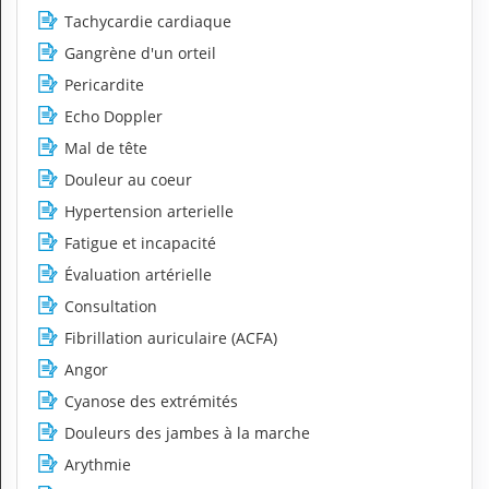
Tachycardie cardiaque
Gangrène d'un orteil
Pericardite
Echo Doppler
Mal de tête
Douleur au coeur
Hypertension arterielle
Fatigue et incapacité
Évaluation artérielle
Consultation
Fibrillation auriculaire (ACFA)
Angor
Cyanose des extrémités
Douleurs des jambes à la marche
Arythmie