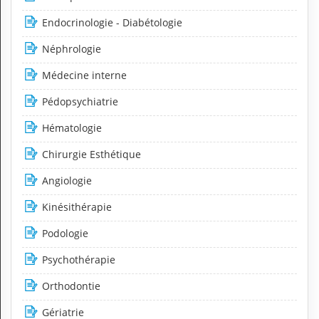
Endocrinologie - Diabétologie
Néphrologie
Médecine interne
Pédopsychiatrie
Hématologie
Chirurgie Esthétique
Angiologie
Kinésithérapie
Podologie
Psychothérapie
Orthodontie
Gériatrie