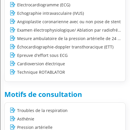
Electrocardiogramme (ECG)
Echographie intravasculaire (IVUS)
Angioplastie coronarienne avec ou non pose de stent
Examen électrophysiologique/ Ablation par radiofréquen
Mesure ambulatoire de la pression artérielle de 24 heur
Échocardiographie-doppler transthoracique (ETT)
Epreuve d'effort sous ECG
Cardioversion électrique
Technique ROTABLATOR
Motifs de consultation
Troubles de la respiration
Asthénie
Pression artérielle