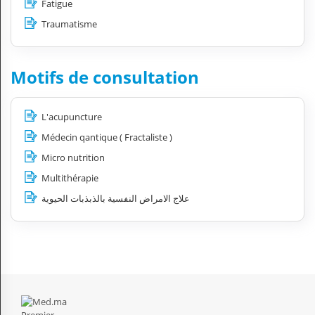
Fatigue
Traumatisme
Motifs de consultation
L'acupuncture
Médecin qantique ( Fractaliste )
Micro nutrition
Multithérapie
علاج الامراض النفسية بالذبذبات الحيوية