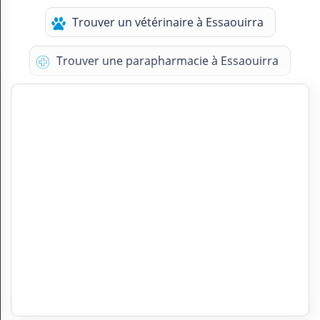
Trouver un vétérinaire à Essaouirra
Trouver une parapharmacie à Essaouirra