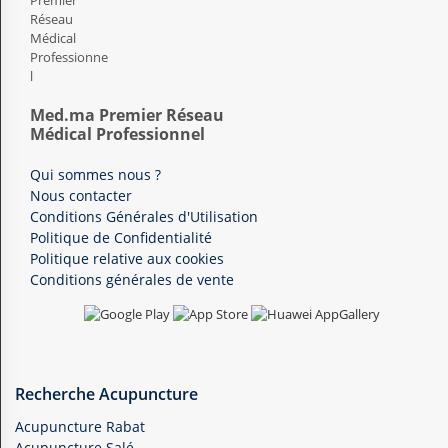
Med.ma Premier Réseau
Médical Professionnel
Qui sommes nous ?
Nous contacter
Conditions Générales d'Utilisation
Politique de Confidentialité
Politique relative aux cookies
Conditions générales de vente
Recherche Acupuncture
Acupuncture Rabat
Acupuncture Salé