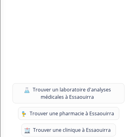
Trouver un laboratoire d'analyses
médicales à Essaouirra
Trouver une pharmacie à Essaouirra
Trouver une clinique à Essaouirra