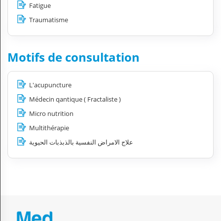
Fatigue
Traumatisme
Motifs de consultation
L'acupuncture
Médecin qantique ( Fractaliste )
Micro nutrition
Multithérapie
علاج الامراض النفسية بالذبذبات الحيوية