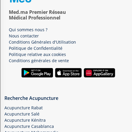
Med.ma Premier Réseau
Médical Professionnel
Qui sommes nous ?
Nous contacter
Conditions Générales d'Utilisation
Politique de Confidentialité
Politique relative aux cookies
Conditions générales de vente
Recherche Acupuncture
Acupuncture Rabat
Acupuncture Salé
Acupuncture Kénitra
Acupuncture Casablanca