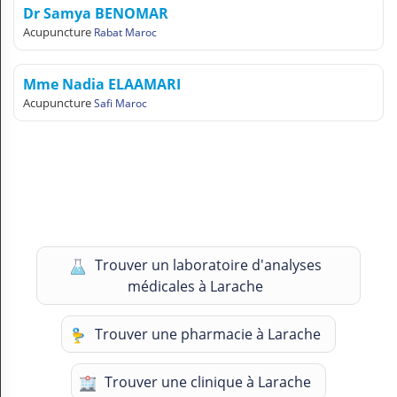
Dr Samya BENOMAR
Acupuncture
Rabat Maroc
Mme Nadia ELAAMARI
Acupuncture
Safi Maroc
Trouver un laboratoire d'analyses
médicales à Larache
Trouver une pharmacie à Larache
Trouver une clinique à Larache