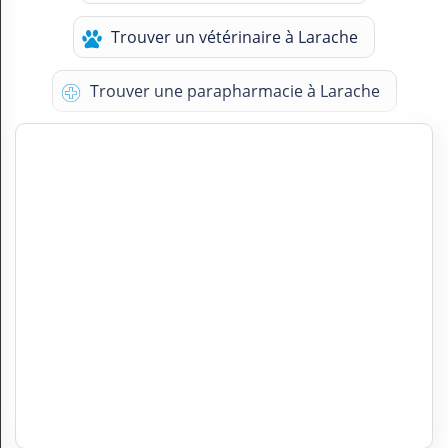
Trouver un vétérinaire à Larache
Trouver une parapharmacie à Larache